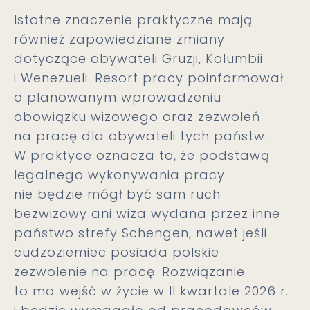
Istotne znaczenie praktyczne mają
również zapowiedziane zmiany
dotyczące obywateli Gruzji, Kolumbii
i Wenezueli. Resort pracy poinformował
o planowanym wprowadzeniu
obowiązku wizowego oraz zezwoleń
na pracę dla obywateli tych państw.
W praktyce oznacza to, że podstawą
legalnego wykonywania pracy
nie będzie mógł być sam ruch
bezwizowy ani wiza wydana przez inne
państwo strefy Schengen, nawet jeśli
cudzoziemiec posiada polskie
zezwolenie na pracę. Rozwiązanie
to ma wejść w życie w II kwartale 2026 r.