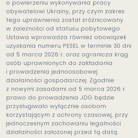
o powierzeniu wykonywania pracy
obywatelowi Ukrainy, przy czym zakres
tego uprawnienia został zróżnicowany
w zależności od statusu pobytowego.
Ustawa wprowadza również obowiązek
uzyskania numeru PESEL w terminie 30 dni
od 5 marca 2026 r. oraz ogranicza krąg
osób uprawnionych do zakładania
i prowadzenia jednoosobowej
działalności gospodarczej. Zgodnie
z nowymi zasadami od 5 marca 2026 r.
prawo do prowadzenia JDG będzie
przysługiwało wyłącznie osobom
korzystającym z ochrony czasowej, przy
jednoczesnym zachowaniu legalności
działalności założonej przed tą datą.