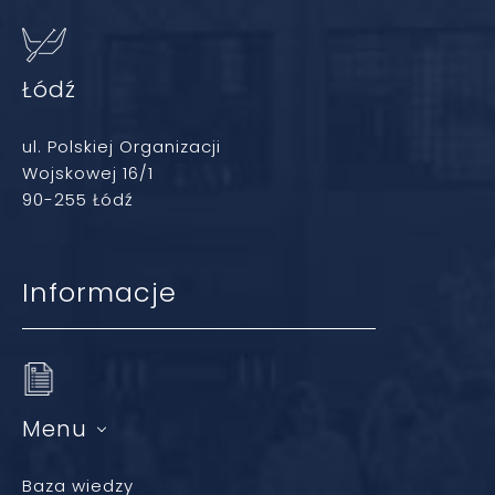
Łódź
ul. Polskiej Organizacji
Wojskowej 16/1
90-255 Łódź
Informacje
Menu
Baza wiedzy