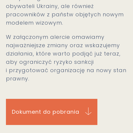
obywateli Ukrainy, ale również
pracowników z państw objętych nowym
modelem wizowym.
W załączonym alercie omawiamy
najważniejsze zmiany oraz wskazujemy
działania, które warto podjąć już teraz,
aby ograniczyć ryzyko sankcji
i przygotować organizację na nowy stan
prawny.
Dokument do pobrania