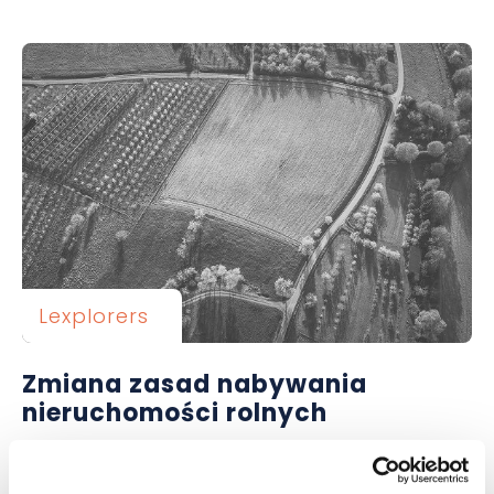
Lexplorers
Zmiana zasad nabywania
nieruchomości rolnych