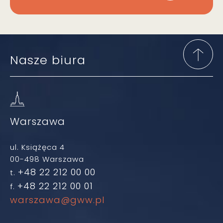
Nasze biura
Warszawa
ul. Książęca 4
00-498 Warszawa
+48 22 212 00 00
t.
+48 22 212 00 01
f.
warszawa@gww.pl