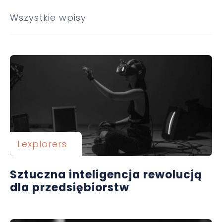
Wszystkie wpisy
Lexplorers
Sztuczna inteligencja rewolucją
dla przedsiębiorstw