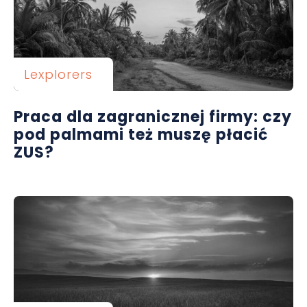
Lexplorers
Praca dla zagranicznej firmy: czy
pod palmami też muszę płacić
ZUS?