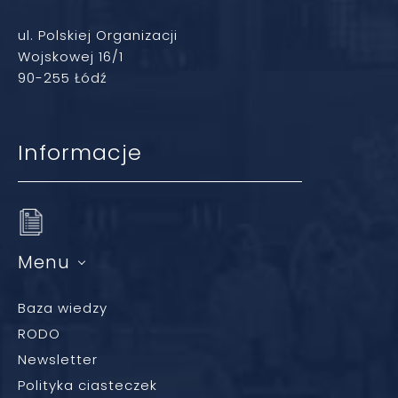
ul. Polskiej Organizacji
Wojskowej 16/1
90-255 Łódź
Informacje
Menu
Baza wiedzy
RODO
Newsletter
Polityka ciasteczek