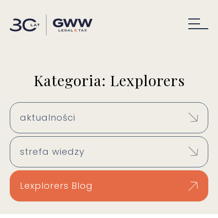
Kategoria: Lexplorers
aktualności
strefa wiedzy
Lexplorers Blog