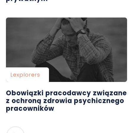
Lexplorers
Obowiązki pracodawcy związane
z ochroną zdrowia psychicznego
pracowników