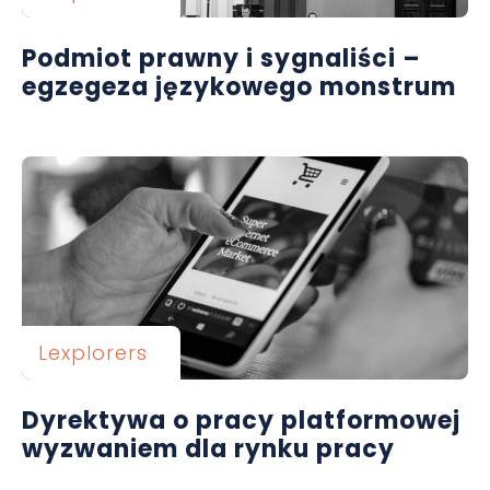
Podmiot prawny i sygnaliści –
egzegeza językowego monstrum
Lexplorers
Dyrektywa o pracy platformowej
wyzwaniem dla rynku pracy