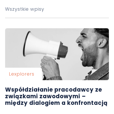
Wszystkie wpisy
Lexplorers
Współdziałanie pracodawcy ze
związkami zawodowymi –
między dialogiem a konfrontacją