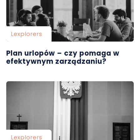
Lexplorers
Plan urlopów – czy pomaga w
efektywnym zarządzaniu?
Lexplorers