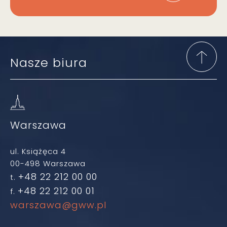
Nasze biura
Warszawa
ul. Książęca 4
00-498 Warszawa
+48 22 212 00 00
t.
+48 22 212 00 01
f.
warszawa@gww.pl