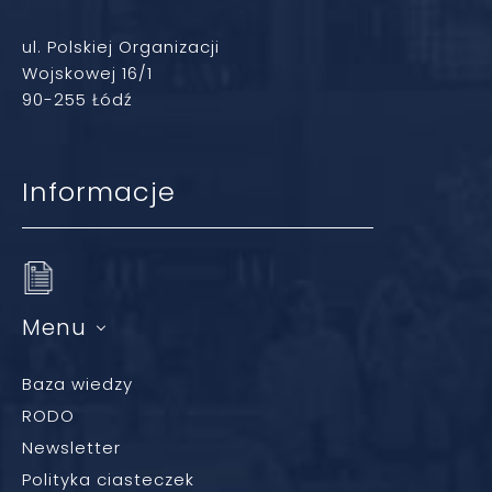
ul. Polskiej Organizacji
Wojskowej 16/1
90-255 Łódź
Informacje
Menu
Baza wiedzy
RODO
Newsletter
Polityka ciasteczek