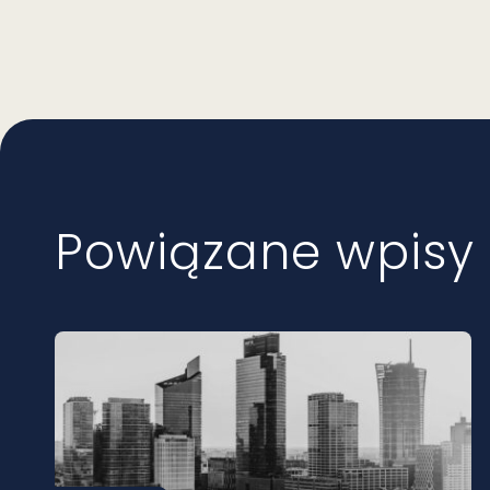
Powiązane wpisy