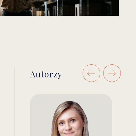
Autorzy