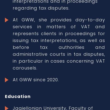
interpretations and in proceedings
regarding tax disputes.
At GWW, she provides day-to-day
services in matters of VAT and
represents clients in proceedings for
issuing tax interpretations, as well as
before tax authorities and
administrative courts in tax disputes,
in particular in cases concerning VAT
carousels.
At GWW since 2020.
Education
Jagiellonian University, Faculty of