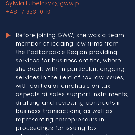
Sylwia.Lubelczyk@gww.pl
+48 17 333 10 10
Before joining GWW, she was a team
member of leading law firms from
the Podkarpacie Region providing
services for business entities, where
she dealt with, in particular, ongoing
services in the field of tax law issues,
with particular emphasis on tax
aspects of sales support instruments,
drafting and reviewing contracts in
business transactions, as well as
representing entrepreneurs in
proceedings for issuing tax