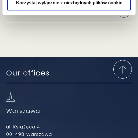
Korzystaj wyłącznie z niezbędnych plików cookie
VAT proceedings
Our offices
Warszawa
ul. Książęca 4
00-498 Warszawa