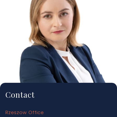
Contact
Rzeszow Office