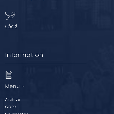
Łódź
Information
Menu
Archive
GDPR