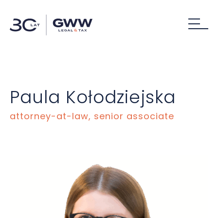
Paula Kołodziejska
attorney-at-law, senior associate