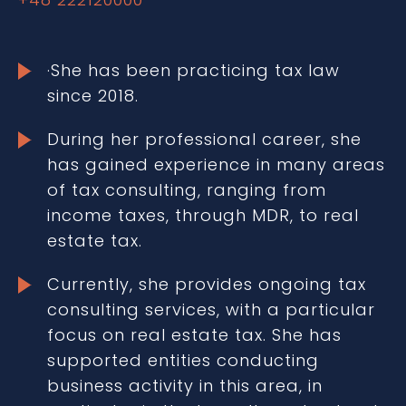
·She has been practicing tax law
since 2018.
During her professional career, she
has gained experience in many areas
of tax consulting, ranging from
income taxes, through MDR, to real
estate tax.
Currently, she provides ongoing tax
consulting services, with a particular
focus on real estate tax. She has
supported entities conducting
business activity in this area, in