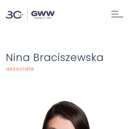
Nina Braciszewska
associate