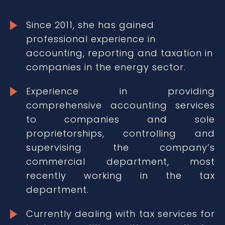
Since 2011, she has gained
professional experience in
accounting, reporting and taxation in
companies in the energy sector.
Experience in providing
comprehensive accounting services
to companies and sole
proprietorships, controlling and
supervising the company’s
commercial department, most
recently working in the tax
department.
Currently dealing with tax services for