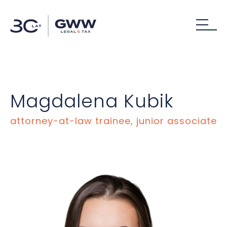
Magdalena Kubik
attorney-at-law trainee, junior associate