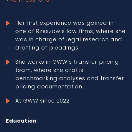
Her first experience was gained in
one of Rzeszow’s law firms, where she
was in charge of legal research and
drafting of pleadings.
She works in GWW’s transfer pricing
team, where she drafts
benchmarking analyses and transfer
pricing documentation.
At GWW since 2022.
Education