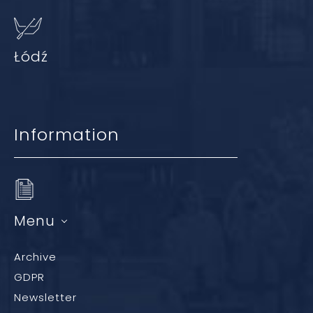
Łódź
Information
Menu
Archive
GDPR
Newsletter