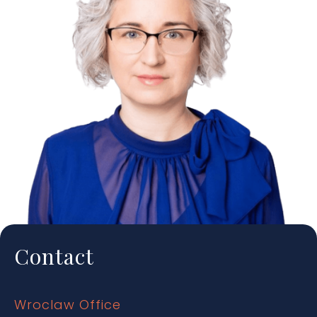
Contact
Wroclaw Office