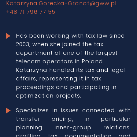
Katarzyna.Gorecka-Granat@gww.pl
+48 71 796 77 55
Has been working with tax law since
2003, when she joined the tax
department of one of the largest
telecom operators in Poland.
Katarzyna handled its tax and legal
affairs, representing it in tax
proceedings and participating in
optimization projects.
Specializes in issues connected with
transfer pricing, in particular
planning inner-group relations,
drafting tax documentation and