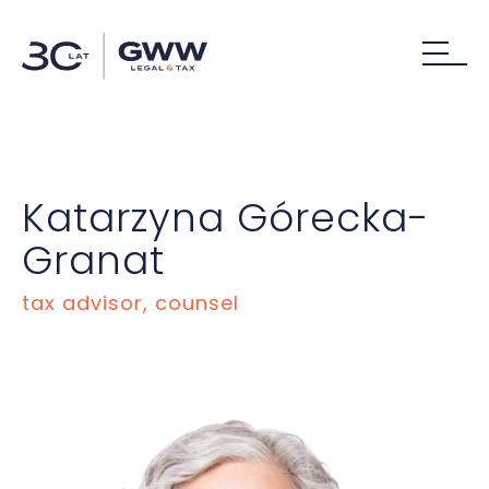
Katarzyna Górecka-
Granat
tax advisor, counsel