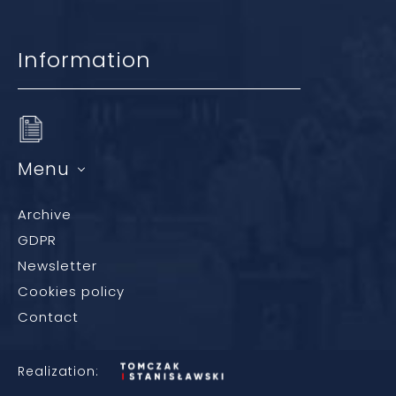
Information
Menu
Archive
GDPR
Newsletter
Cookies policy
Contact
Realization: