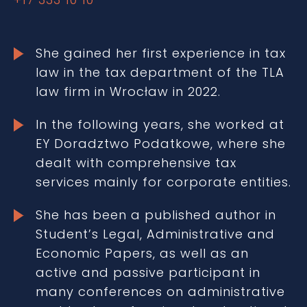
She gained her first experience in tax
law in the tax department of the TLA
law firm in Wrocław in 2022.
In the following years, she worked at
EY Doradztwo Podatkowe, where she
dealt with comprehensive tax
services mainly for corporate entities.
She has been a published author in
Student’s Legal, Administrative and
Economic Papers, as well as an
active and passive participant in
many conferences on administrative