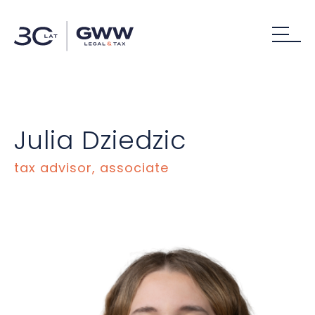
Julia Dziedzic
tax advisor, associate