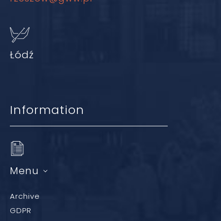
Łódź
Information
Menu
Archive
GDPR