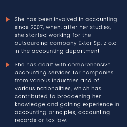
She has been involved in accounting
since 2007, when, after her studies,
she started working for the
outsourcing company Extor Sp. z o.o.
in the accounting department.
She has dealt with comprehensive
accounting services for companies
from various industries and of
various nationalities, which has
contributed to broadening her
knowledge and gaining experience in
accounting principles, accounting
records or tax law.