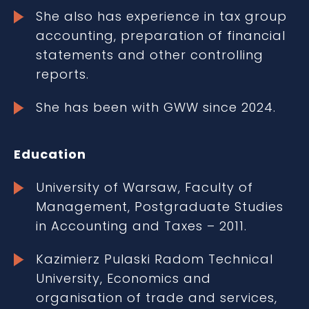
She also has experience in tax group
accounting, preparation of financial
statements and other controlling
reports.
She has been with GWW since 2024.
Education
University of Warsaw, Faculty of
Management, Postgraduate Studies
in Accounting and Taxes – 2011.
Kazimierz Pulaski Radom Technical
University, Economics and
organisation of trade and services,