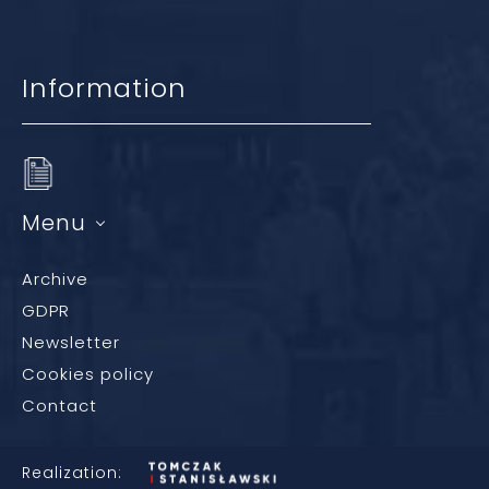
Information
Menu
Archive
GDPR
Newsletter
Cookies policy
Contact
Realization: