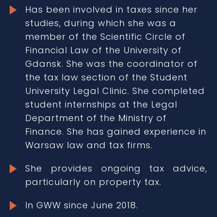
Has been involved in taxes since her
studies, during which she was a
member of the Scientific Circle of
Financial Law of the University of
Gdansk. She was the coordinator of
the tax law section of the Student
University Legal Clinic. She completed
student internships at the Legal
Department of the Ministry of
Finance. She has gained experience in
Warsaw law and tax firms.
She provides ongoing tax advice,
particularly on property tax.
In GWW since June 2018.