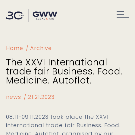
Home
Archive
The XXVI International
trade fair Business. Food.
Medicine. Autoflot.
news
21.21.2023
08.11-09.11.2023 took place the XXVI
international trade fair Business. Food.
Medicine. Autoflot, organised by our