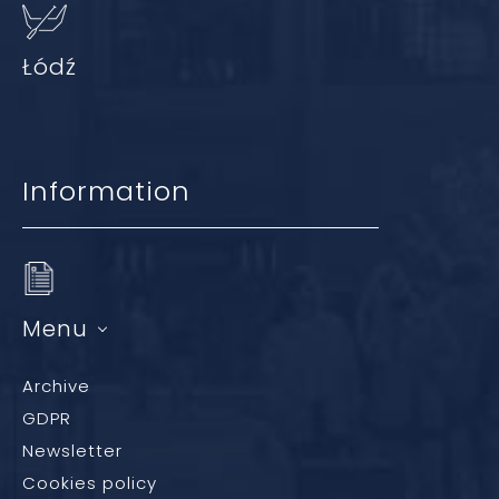
Łódź
Information
Menu
Archive
GDPR
Newsletter
Cookies policy