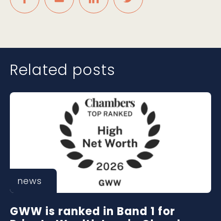
Related posts
news
GWW is ranked in Band 1 for