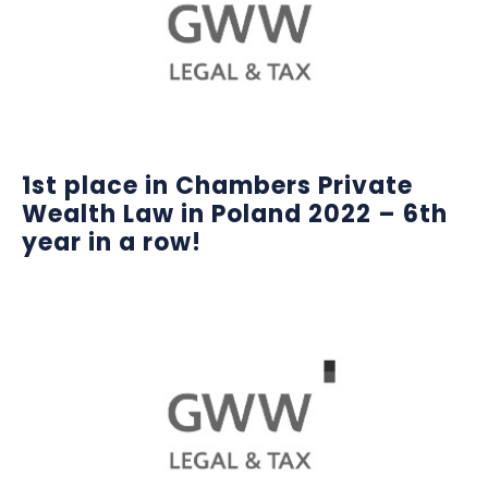
1st place in Chambers Private
Wealth Law in Poland 2022 – 6th
year in a row!