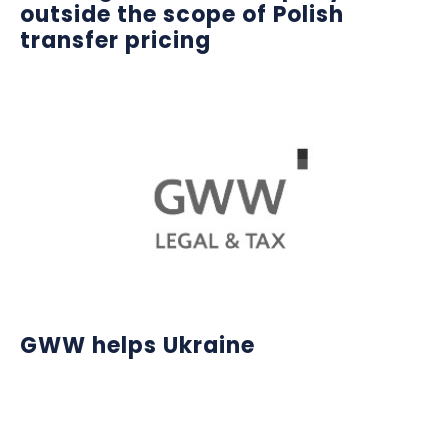
outside the scope of Polish
transfer pricing
GWW helps Ukraine