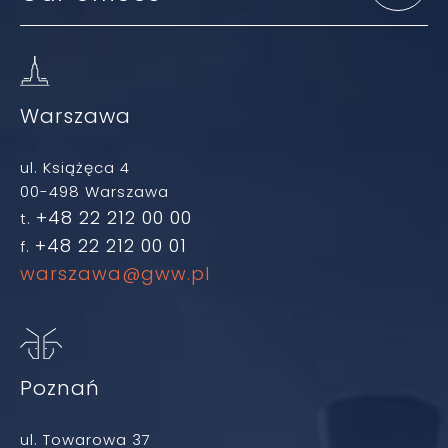
Warszawa
ul. Książęca 4
00-498 Warszawa
+48 22 212 00 00
t.
+48 22 212 00 01
f.
warszawa@gww.pl
Poznań
ul. Towarowa 37