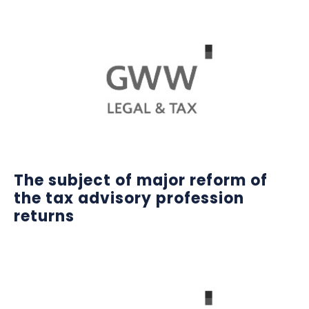
The subject of major reform of
the tax advisory profession
returns