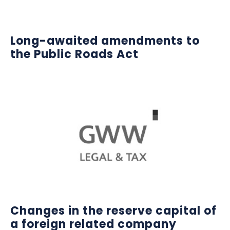
Long-awaited amendments to
the Public Roads Act
Changes in the reserve capital of
a foreign related company