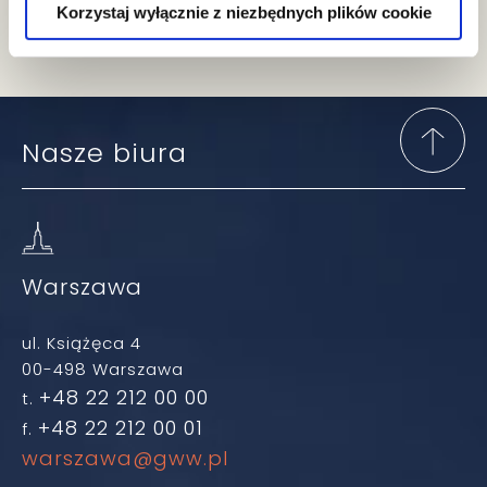
Korzystaj wyłącznie z niezbędnych plików cookie
Nasze biura
Warszawa
ul. Książęca 4
00-498 Warszawa
+48 22 212 00 00
t.
+48 22 212 00 01
f.
warszawa@gww.pl