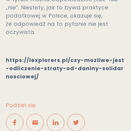
„nie”. Niestety, jak to bywa praktyce
podatkowej w Polsce, okazuje się,
że odpowiedź na to pytanie nie jest
oczywista.
https://lexplorers.pl/czy-mozliwe-jest
-odliczenie-straty-od-daniny-solidar
nosciowej/
Podziel się