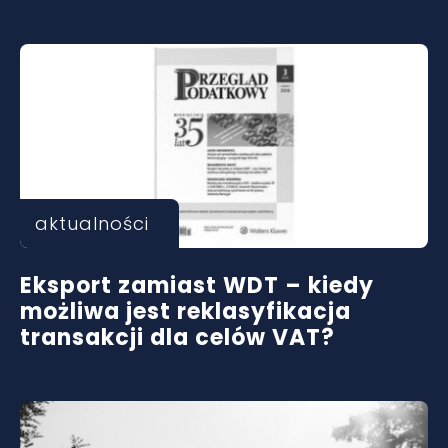
aktualności
Eksport zamiast WDT – kiedy
możliwa jest reklasyfikacja
transakcji dla celów VAT?