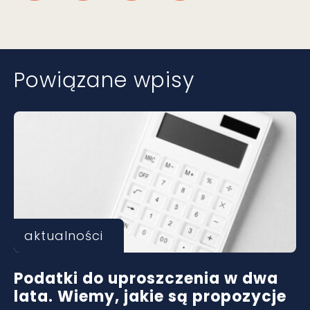
Powiązane wpisy
aktualności
Podatki do uproszczenia w dwa
lata. Wiemy, jakie są propozycje