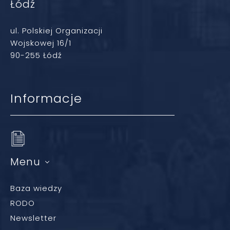
Łódź
ul. Polskiej Organizacji
Wojskowej 16/1
90-255 Łódź
Informacje
Menu
Baza wiedzy
RODO
Newsletter