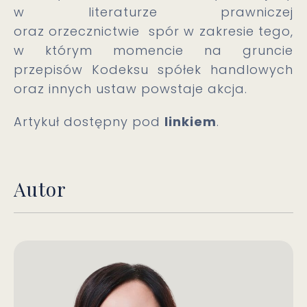
w literaturze prawniczej
oraz orzecznictwie spór w zakresie tego,
w którym momencie na gruncie
przepisów Kodeksu spółek handlowych
oraz innych ustaw powstaje akcja.
Artykuł dostępny pod
linkiem
.
Autor