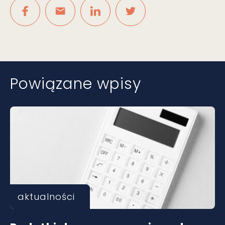
Powiązane wpisy
aktualności