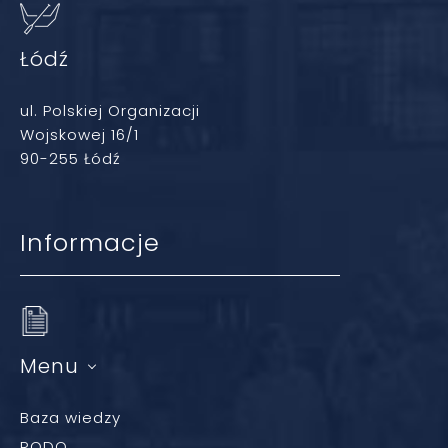
Łódź
ul. Polskiej Organizacji
Wojskowej 16/1
90-255 Łódź
Informacje
Menu
Baza wiedzy
RODO