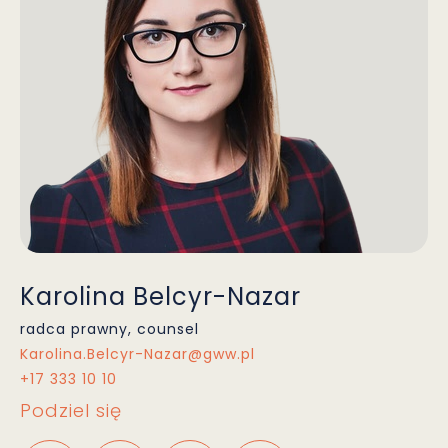
Karolina Belcyr-Nazar
radca prawny, counsel
Karolina.Belcyr-Nazar@gww.pl
+17 333 10 10
Podziel się