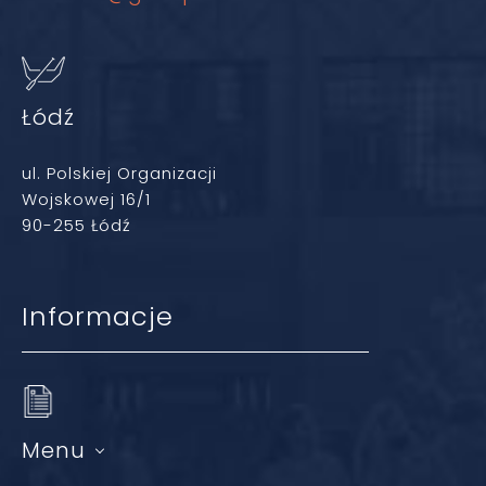
Łódź
ul. Polskiej Organizacji
Wojskowej 16/1
90-255 Łódź
Informacje
Menu