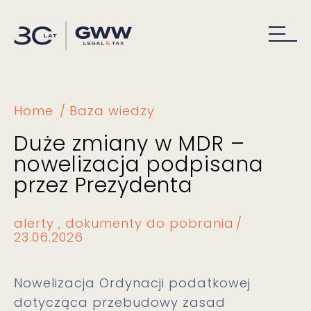
Home
Baza wiedzy
Duże zmiany w MDR –
nowelizacja podpisana
przez Prezydenta
alerty
dokumenty do pobrania
23.06.2026
Nowelizacja Ordynacji podatkowej
dotycząca przebudowy zasad