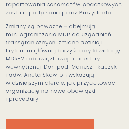
raportowania schematów podatkowych
została podpisana przez Prezydenta.
Zmiany są poważne – obejmują
m.in. ograniczenie MDR do uzgodnień
transgranicznych, zmianę definicji
kryterium głównej korzyści czy likwidację
MDR-2 i obowiązkowej procedury
wewnętrznej. Dor. pod. Mariusz Tkaczyk
i adw. Aneta Skowron wskazują
w dzisiejszym alercie, jak przygotować
organizację na nowe obowiązki
i procedury.