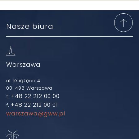
Nasze biura
Warszawa
ul. Książęca 4
00-498 Warszawa
+48 22 212 00 00
t.
+48 22 212 00 01
f.
warszawa@gww.pl