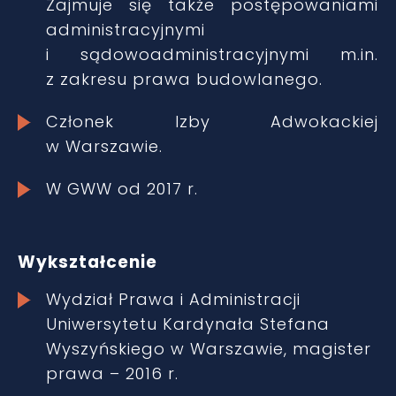
Zajmuje się także postępowaniami
administracyjnymi
i sądowoadministracyjnymi m.in.
z zakresu prawa budowlanego.
Członek Izby Adwokackiej
w Warszawie.
W GWW od 2017 r.
Wykształcenie
Wydział Prawa i Administracji
Uniwersytetu Kardynała Stefana
Wyszyńskiego w Warszawie, magister
prawa – 2016 r.