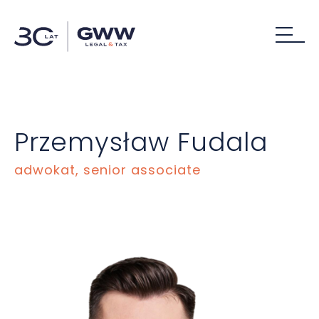
Przemysław Fudala
adwokat, senior associate