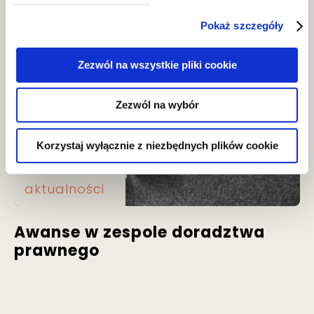
Awanse w zespole doradztwa
prawnego
Pokaż szczegóły
Zezwól na wszystkie pliki cookie
Zezwól na wybór
Korzystaj wyłącznie z niezbędnych plików cookie
aktualności
Awanse w zespole doradztwa
prawnego