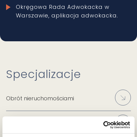
Okręgowa Rada Adwokacka w
Warszawie, aplikacja adwokacka.
Specjalizacje
Obrót nieruchomościami
Komercjalizacja powierzchni