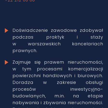
Doświadczenie zawodowe zdobywał
podczas praktyk i staży
w warszawskich kancelariach
prawnych.
Zajmuje się prawem nieruchomości,
w tym procesami komercjalizacji
powierzchni handlowych i biurowych.
Doradza w zakresie obsługi
procesów inwestycyjno-
budowlanych, m.in. na etapie
nabywania i zbywania nieruchomości.