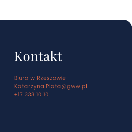
Kontakt
Biuro w Rzeszowie
Katarzyna.Plata@gww.pl
+17 333 10 10