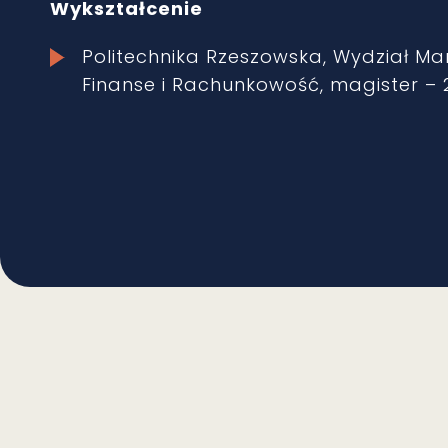
Wykształcenie
Politechnika Rzeszowska, Wydział Mar
Finanse i Rachunkowość, magister – 2