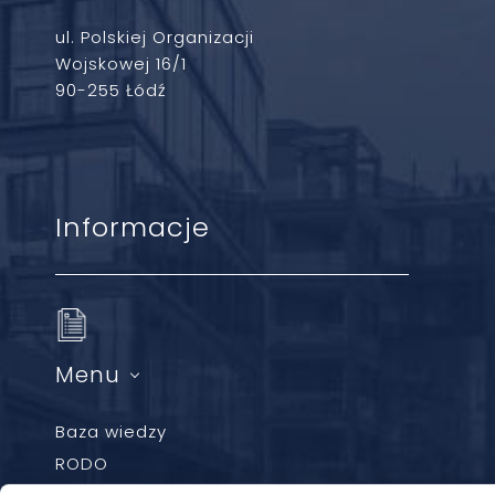
ul. Polskiej Organizacji
Wojskowej 16/1
90-255 Łódź
Informacje
Menu
Baza wiedzy
RODO