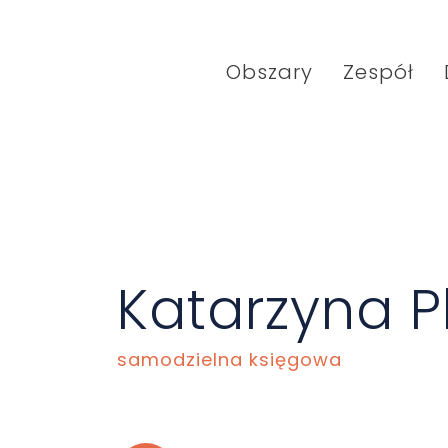
Obszary
Zespół
Katarzyna P
samodzielna księgowa