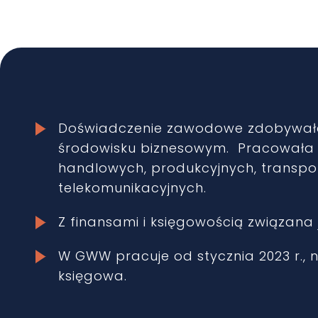
Doświadczenie zawodowe zdobywał
środowisku biznesowym. Pracowała 
handlowych, produkcyjnych, transpo
telekomunikacyjnych.
Z finansami i księgowością związana j
W GWW pracuje od stycznia 2023 r.,
księgowa.