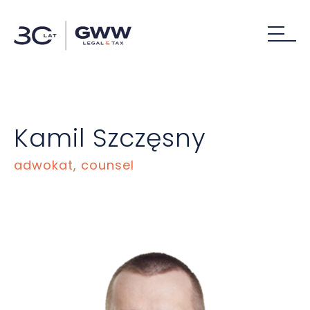
Kamil Szczęsny
adwokat, counsel