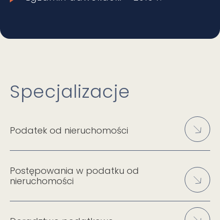
Specjalizacje
Podatek od nieruchomości
Postępowania w podatku od
nieruchomości