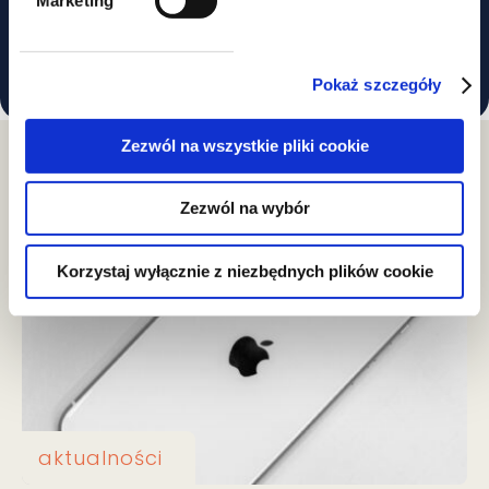
Marketing
Pokaż szczegóły
Zezwól na wszystkie pliki cookie
Aktualności
Zezwól na wybór
Korzystaj wyłącznie z niezbędnych plików cookie
aktualności