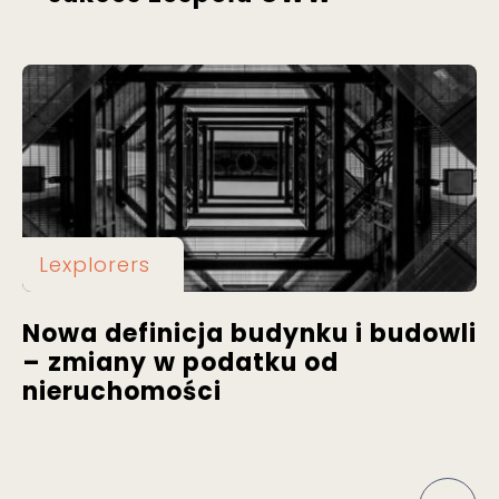
Lexplorers
Nowa definicja budynku i budowli
– zmiany w podatku od
nieruchomości