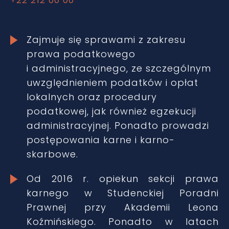
Zajmuje się sprawami z zakresu
prawa podatkowego
i administracyjnego, ze szczególnym
uwzględnieniem podatków i opłat
lokalnych oraz procedury
podatkowej, jak również egzekucji
administracyjnej. Ponadto prowadzi
postępowania karne i karno-
skarbowe.
Od 2016 r. opiekun sekcji prawa
karnego w Studenckiej Poradni
Prawnej przy Akademii Leona
Koźmińskiego. Ponadto w latach