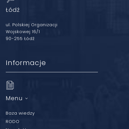
Łódź
ul. Polskiej Organizacji
Wojskowej 16/1
90-255 Łódź
Informacje
Menu
Baza wiedzy
RODO