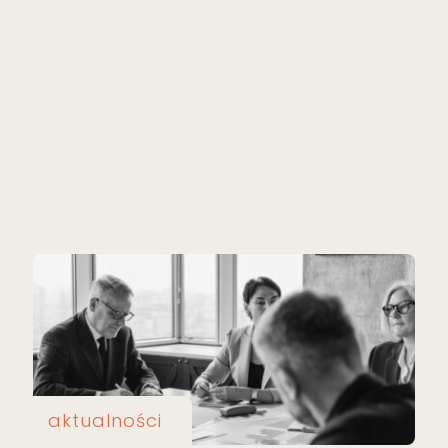
aktualności