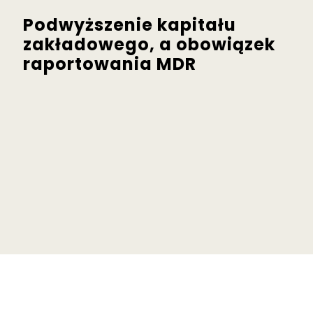
Podwyższenie kapitału
zakładowego, a obowiązek
raportowania MDR