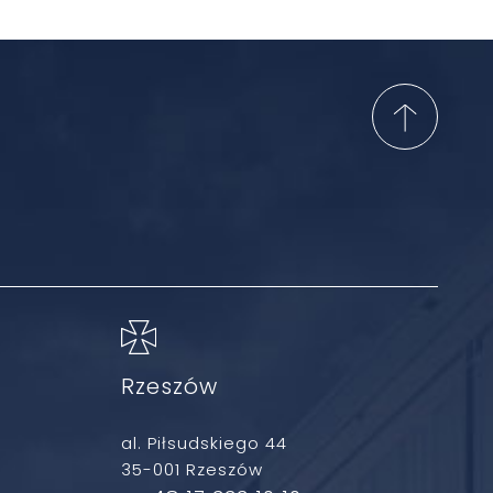
Rzeszów
al. Piłsudskiego 44
35-001 Rzeszów