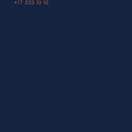
+17 333 10 10