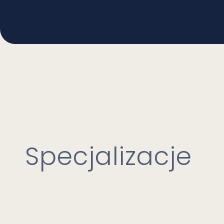
Specjalizacje