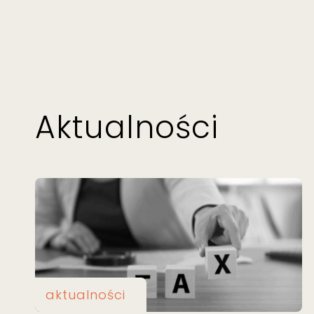
Aktualności
aktualności