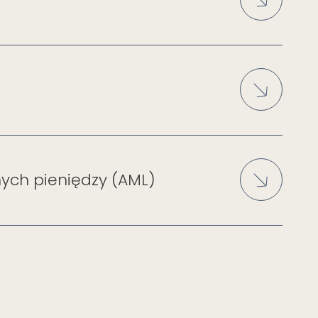
nych pieniędzy (AML)