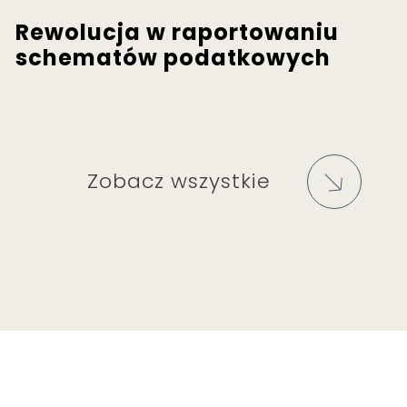
Rewolucja w raportowaniu
schematów podatkowych
Zobacz wszystkie