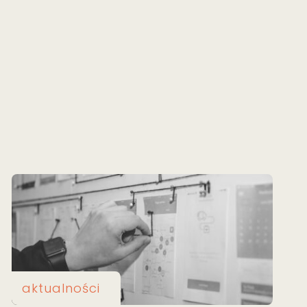
aktualności