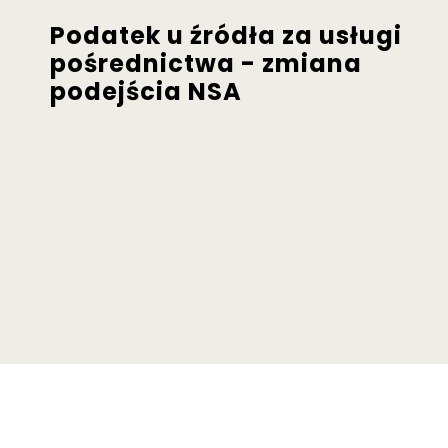
Podatek u źródła za usługi
pośrednictwa - zmiana
podejścia NSA