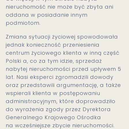
nieruchomość nie może być zbyta ani
oddana w posiadanie innym
podmiotom.
Zmiana sytuacji życiowej spowodowała
jednak konieczność przeniesienia
centrum życiowego klienta w inną część
Polski a, co za tym idzie, sprzedaż
nabytej nieruchomości przed upływem 5
lat. Nasi eksperci zgromadzili dowody
oraz przedstawili argumentację, a także
wspierali klienta w postępowaniu
administracyjnym, które doprowadziło
do wyrażenia zgody przez Dyrektora
Generalnego Krajowego Ośrodka
na wcześniejsze zbycie nieruchomości.