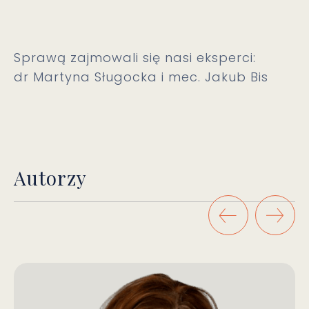
Sprawą zajmowali się nasi eksperci:
dr Martyna Sługocka i mec. Jakub Bis
Autorzy