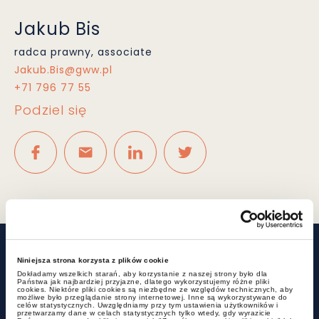
Jakub Bis
radca prawny, associate
Jakub.Bis@gww.pl
+71 796 77 55
Podziel się
Powiązane wpisy
Niniejsza strona korzysta z plików cookie
Dokładamy wszelkich starań, aby korzystanie z naszej strony było dla
Państwa jak najbardziej przyjazne, dlatego wykorzystujemy różne pliki
cookies. Niektóre pliki cookies są niezbędne ze względów technicznych, aby
możliwe było przeglądanie strony internetowej. Inne są wykorzystywane do
celów statystycznych. Uwzględniamy przy tym ustawienia użytkowników i
przetwarzamy dane w celach statystycznych tylko wtedy, gdy wyrazicie