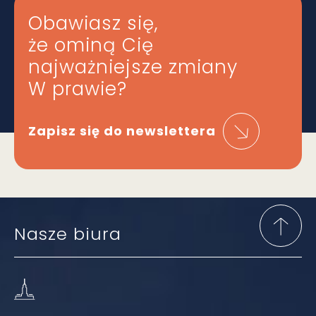
Obawiasz się,
że ominą Cię
najważniejsze zmiany
W prawie?
Zapisz się do newslettera
Nasze biura