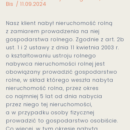
Bis
11.09.2024
Nasz klient nabył nieruchomość rolną
z zamiarem prowadzenia na niej
gospodarstwa rolnego. Zgodnie z art. 2b
ust. 1 i 2 ustawy z dnia 11 kwietnia 2003 r.
o kształtowaniu ustroju rolnego
nabywca nieruchomości rolnej jest
obowiązany prowadzić gospodarstwo
rolne, w skład którego weszła nabyta
nieruchomość rolna, przez okres
co najmniej 5 lat od dnia nabycia
przez niego tej nieruchomości,
a w przypadku osoby fizycznej
prowadzić to gospodarstwo osobiście.
Co więcej, w tym okresie nabyta