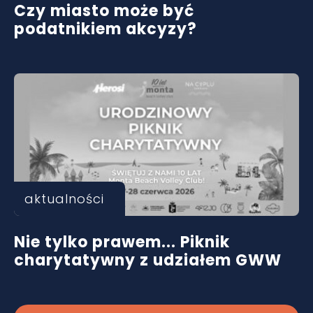
Czy miasto może być
podatnikiem akcyzy?
aktualności
Nie tylko prawem... Piknik
charytatywny z udziałem GWW