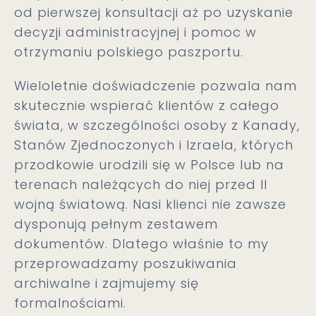
od pierwszej konsultacji aż po uzyskanie
decyzji administracyjnej i pomoc w
otrzymaniu polskiego paszportu.
Wieloletnie doświadczenie pozwala nam
skutecznie wspierać klientów z całego
świata, w szczególności osoby z Kanady,
Stanów Zjednoczonych i Izraela, których
przodkowie urodzili się w Polsce lub na
terenach należących do niej przed II
wojną światową. Nasi klienci nie zawsze
dysponują pełnym zestawem
dokumentów. Dlatego właśnie to my
przeprowadzamy poszukiwania
archiwalne i zajmujemy się
formalnościami.