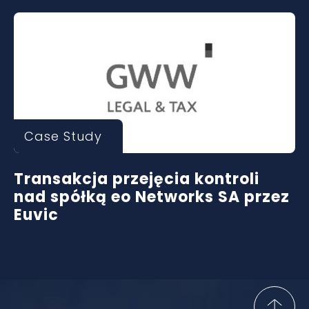
Case Study
Transakcja przejęcia kontroli
nad spółką eo Networks SA przez
Euvic