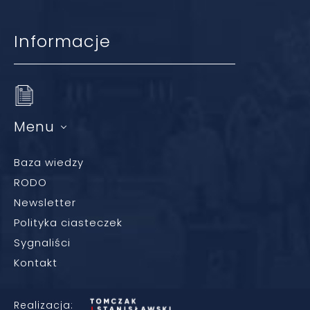
Informacje
Menu
Baza wiedzy
RODO
Newsletter
Polityka ciasteczek
Sygnaliści
Kontakt
Realizacja: