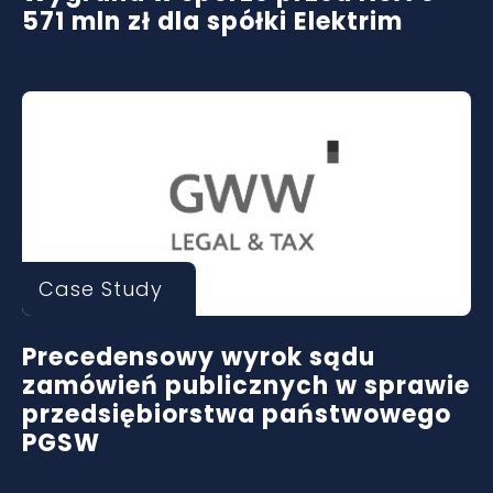
571 mln zł dla spółki Elektrim
Case Study
Precedensowy wyrok sądu
zamówień publicznych w sprawie
przedsiębiorstwa państwowego
PGSW