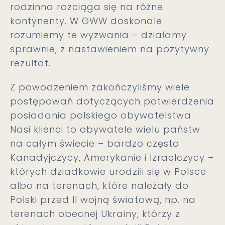
rodzinna rozciąga się na różne
kontynenty. W GWW doskonale
rozumiemy te wyzwania – działamy
sprawnie, z nastawieniem na pozytywny
rezultat.
Z powodzeniem zakończyliśmy wiele
postępowań dotyczących potwierdzenia
posiadania polskiego obywatelstwa.
Nasi klienci to obywatele wielu państw
na całym świecie – bardzo często
Kanadyjczycy, Amerykanie i Izraelczycy –
których dziadkowie urodzili się w Polsce
albo na terenach, które należały do
Polski przed II wojną światową, np. na
terenach obecnej Ukrainy, którzy z