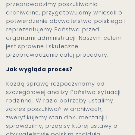
przeprowadzimy poszukiwania
archiwalne, przygotowujemy wniosek o
potwierdzenie obywatelstwa polskiego i
reprezentujemy Państwa przed
organami administracji. Naszym celem
jest sprawne i skuteczne
przeprowadzenie całej procedury.
Jak wygląda proces?
Każdą sprawę rozpoczynamy od
szczegółowej analizy Państwa sytuacji
rodzinnej. W razie potrzeby ustalimy
zakres poszukiwań w archiwach,
zweryfikujemy stan dokumentacji i
sprawdzimy, przepisy której ustawy o
obywatelstwie polskim znajdują