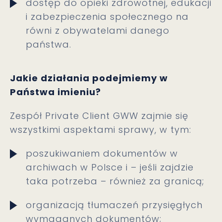
dostęp do opieki zdrowotnej, edukacji
i zabezpieczenia społecznego na
równi z obywatelami danego
państwa.
Jakie działania podejmiemy w
Państwa imieniu?
Zespół Private Client GWW zajmie się
wszystkimi aspektami sprawy, w tym:
poszukiwaniem dokumentów w
archiwach w Polsce i – jeśli zajdzie
taka potrzeba – również za granicą;
organizacją tłumaczeń przysięgłych
wymaganych dokumentów;