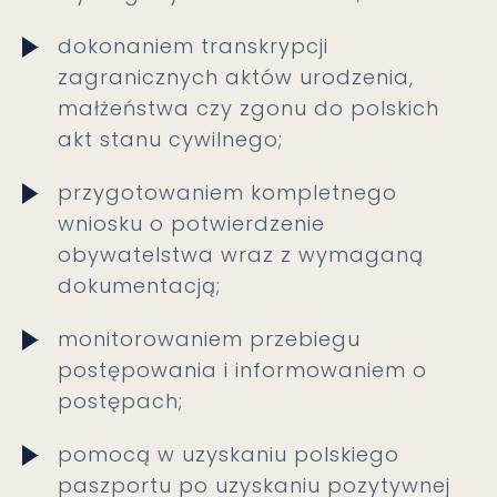
dokonaniem transkrypcji
zagranicznych aktów urodzenia,
małżeństwa czy zgonu do polskich
akt stanu cywilnego;
przygotowaniem kompletnego
wniosku o potwierdzenie
obywatelstwa wraz z wymaganą
dokumentacją;
monitorowaniem przebiegu
postępowania i informowaniem o
postępach;
pomocą w uzyskaniu polskiego
paszportu po uzyskaniu pozytywnej