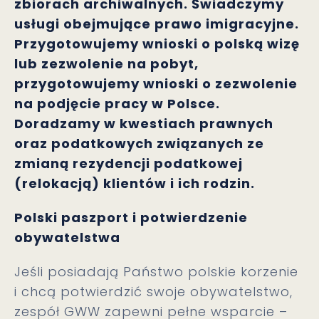
zbiorach archiwalnych. Świadczymy
usługi obejmujące prawo imigracyjne.
Przygotowujemy wnioski o polską wizę
lub zezwolenie na pobyt,
przygotowujemy wnioski o zezwolenie
na podjęcie pracy w Polsce.
Doradzamy w kwestiach prawnych
oraz podatkowych związanych ze
zmianą rezydencji podatkowej
(relokacją) klientów i ich rodzin.
Polski paszport i potwierdzenie
obywatelstwa
Jeśli posiadają Państwo polskie korzenie
i chcą potwierdzić swoje obywatelstwo,
zespół GWW zapewni pełne wsparcie –