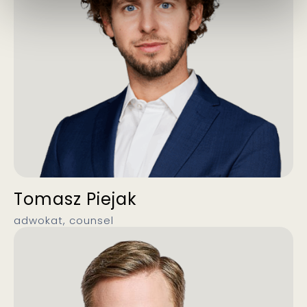
Tomasz Piejak
adwokat, counsel