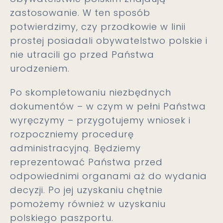
zastosowanie. W ten sposób
potwierdzimy, czy przodkowie w linii
prostej posiadali obywatelstwo polskie i
nie utracili go przed Państwa
urodzeniem.
Po skompletowaniu niezbędnych
dokumentów – w czym w pełni Państwa
wyręczymy – przygotujemy wniosek i
rozpoczniemy procedurę
administracyjną. Będziemy
reprezentować Państwa przed
odpowiednimi organami aż do wydania
decyzji. Po jej uzyskaniu chętnie
pomożemy również w uzyskaniu
polskiego paszportu.