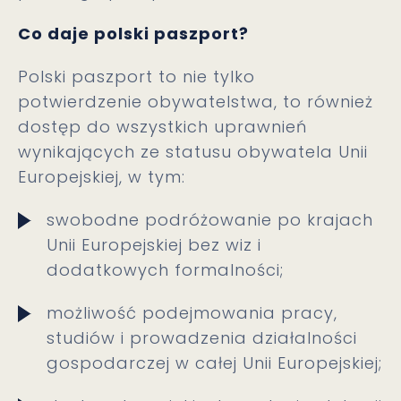
Co daje polski paszport?
Polski paszport to nie tylko
potwierdzenie obywatelstwa, to również
dostęp do wszystkich uprawnień
wynikających ze statusu obywatela Unii
Europejskiej, w tym:
swobodne podróżowanie po krajach
Unii Europejskiej bez wiz i
dodatkowych formalności;
możliwość podejmowania pracy,
studiów i prowadzenia działalności
gospodarczej w całej Unii Europejskiej;