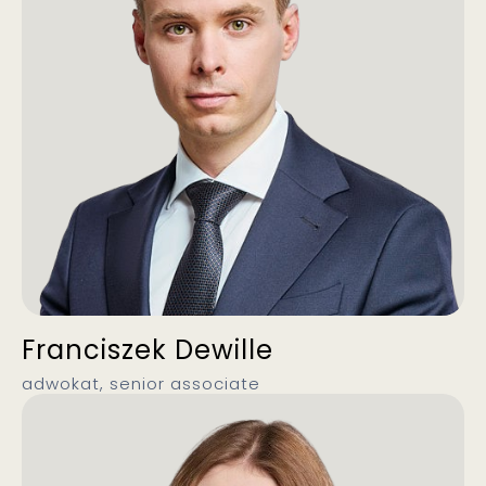
Franciszek Dewille
adwokat, senior associate