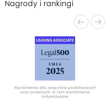
Nagrody i rankingi
Wyróżnienia dla zespołów podatkowych
oraz prawnych, w tym wyróżnienia
indywidualne