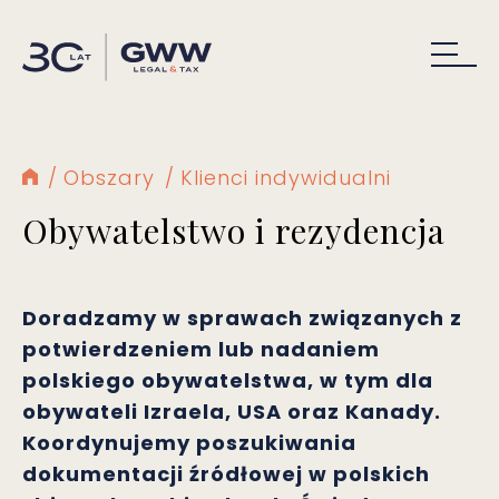
Obszary
Klienci indywidualni
Obywatelstwo i rezydencja
Doradzamy w sprawach związanych z
potwierdzeniem lub nadaniem
polskiego obywatelstwa, w tym dla
obywateli Izraela, USA oraz Kanady.
Koordynujemy poszukiwania
dokumentacji źródłowej w polskich