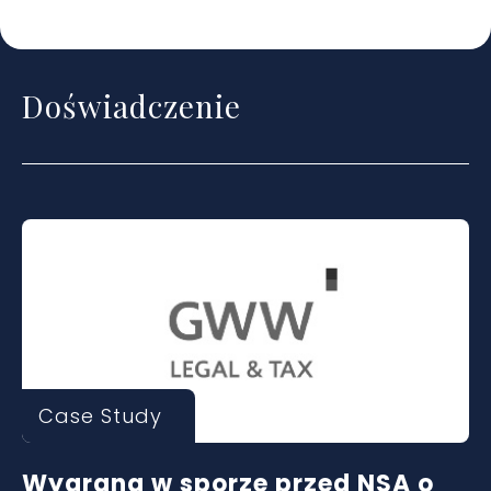
Doświadczenie
Case Study
Wygrana w sporze przed NSA o