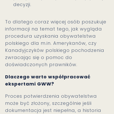
decyzji.
To dlatego coraz więcej osób poszukuje
informacji na temat tego, jak wygląda
procedura uzyskania obywatelstwa
polskiego dla m.in. Amerykanów, czy
Kanadyjczyków polskiego pochodzenia
zwracając się o pomoc do
doświadczonych prawników.
Dlaczego warto współpracować
ekspertami GWW?
Proces potwierdzenia obywatelstwa
może być złożony, szczególnie jeśli
dokumentacja jest niepełna, a historia