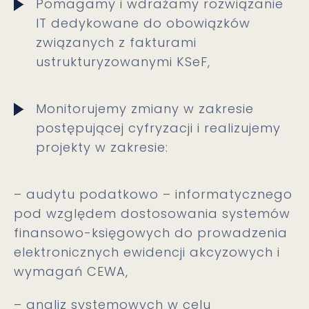
Pomagamy i wdrażamy rozwiązanie
IT dedykowane do obowiązków
związanych z fakturami
ustrukturyzowanymi KSeF,
Monitorujemy zmiany w zakresie
postępującej cyfryzacji i realizujemy
projekty w zakresie:
– audytu podatkowo – informatycznego
pod względem dostosowania systemów
finansowo-księgowych do prowadzenia
elektronicznych ewidencji akcyzowych i
wymagań CEWA,
– analiz systemowych w celu