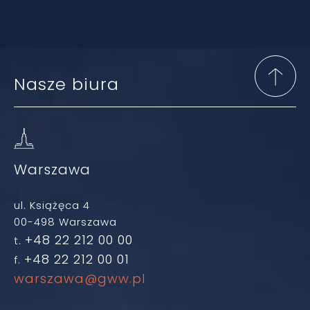
Nasze biura
Warszawa
ul. Książęca 4
00-498 Warszawa
+48 22 212 00 00
t.
+48 22 212 00 01
f.
warszawa@gww.pl