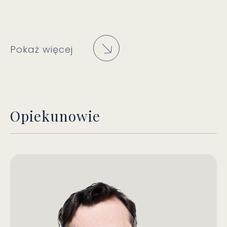
Pokaż więcej
Opiekunowie