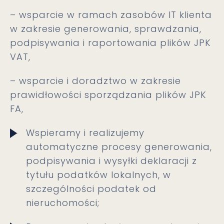
– wsparcie w ramach zasobów IT klienta
w zakresie generowania, sprawdzania,
podpisywania i raportowania plików JPK
VAT,
– wsparcie i doradztwo w zakresie
prawidłowości sporządzania plików JPK
FA,
Wspieramy i realizujemy
automatyczne procesy generowania,
podpisywania i wysyłki deklaracji z
tytułu podatków lokalnych, w
szczególności podatek od
nieruchomości;