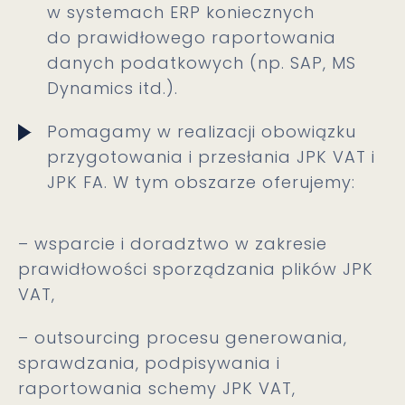
w systemach ERP koniecznych
do prawidłowego raportowania
danych podatkowych (np. SAP, MS
Dynamics itd.).
Pomagamy w realizacji obowiązku
przygotowania i przesłania JPK VAT i
JPK FA. W tym obszarze oferujemy:
– wsparcie i doradztwo w zakresie
prawidłowości sporządzania plików JPK
VAT,
– outsourcing procesu generowania,
sprawdzania, podpisywania i
raportowania schemy JPK VAT,