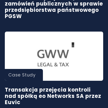
zamówień publicznych w sprawie
przedsiębiorstwa państwowego
PGSW
Case Study
Transakcja przejęcia kontroli
nad spółką eo Networks SA przez
Euvic