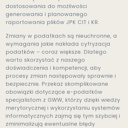
dostosowania do możliwości
generowania i planowanego
raportowania plików JPK CIT i KR.
Zmiany w podatkach są nieuchronne, a
wymagania jakie nakłada cyfryzacja
podatków – coraz większe. Dlatego
warto skorzystać z naszego
doświadczenia i kompetencji, aby
procesy zmian następowały sprawnie i
bezpiecznie. Przekaż skomplikowane
obowiązki dotyczące e-podatków
specjalistom z GWW, którzy dzięki wiedzy
merytorycznej i wykorzystaniu systemów
informatycznych zajmą się tym szybciej i
zminimalizują ewentualne błędy