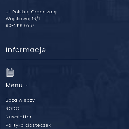
ul. Polskiej Organizacji
Wojskowej 16/1
90-255 Łódź
Informacje
Menu
Baza wiedzy
RODO
Newsletter
Polityka ciasteczek