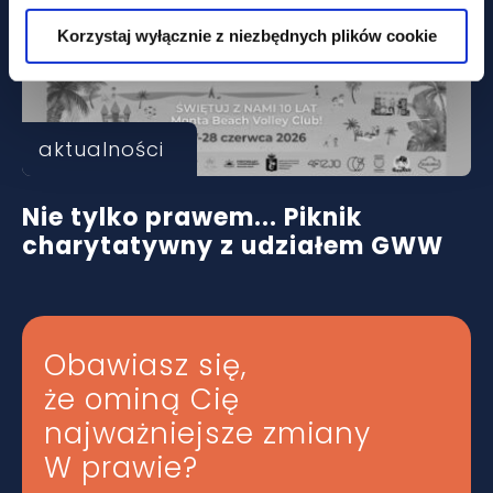
Korzystaj wyłącznie z niezbędnych plików cookie
aktualności
Nie tylko prawem... Piknik
charytatywny z udziałem GWW
Obawiasz się,
że ominą Cię
najważniejsze zmiany
W prawie?