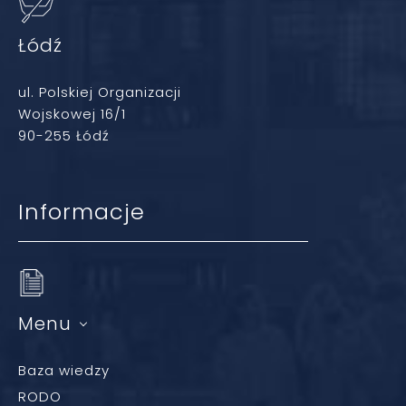
Łódź
ul. Polskiej Organizacji
Wojskowej 16/1
90-255 Łódź
Informacje
Menu
Baza wiedzy
RODO