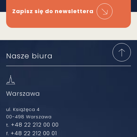
Zapisz się do newslettera
Nasze biura
Warszawa
ul. Książęca 4
00-498 Warszawa
+48 22 212 00 00
t.
+48 22 212 00 01
f.