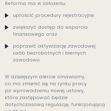
Reforma ma w założeniu:
uprościć procedury rejestracyjne
zwiększyć dostęp do wsparcia
finansowego oraz
poprawić aktywizację zawodowej
osób bezrobotnych i biernych
zawodowo
W dzisiejszym alercie omawiamy,
co ma zmienić się na rynku pracy
po wprowadzeniu nowej ustawy,
która zastępować będzie
dotychczasową regulację, funkcjonującą