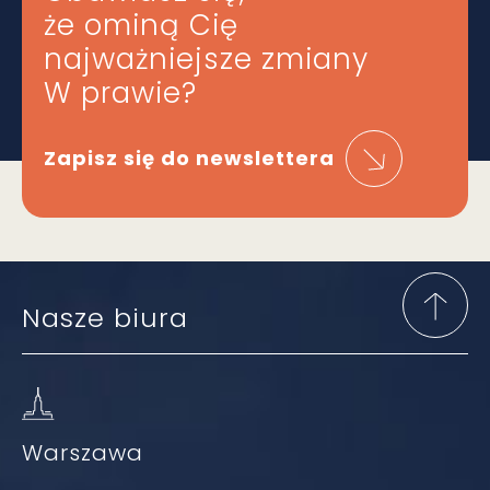
że ominą Cię
najważniejsze zmiany
W prawie?
Zapisz się do newslettera
Nasze biura
Warszawa