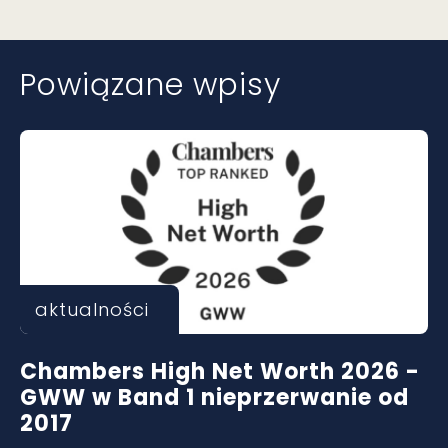
Powiązane wpisy
aktualności
Chambers High Net Worth 2026 -
GWW w Band 1 nieprzerwanie od
2017