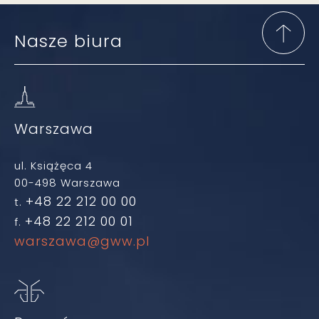
Nasze biura
Warszawa
ul. Książęca 4
00-498 Warszawa
+48 22 212 00 00
t.
+48 22 212 00 01
f.
warszawa@gww.pl