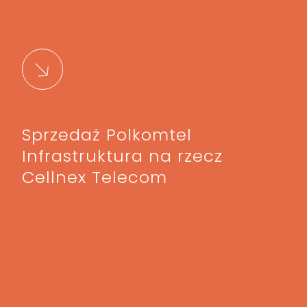
Sprzedaż Polkomtel
Infrastruktura na rzecz
Cellnex Telecom