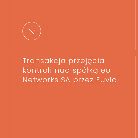
Transakcja przejęcia
kontroli nad spółką eo
Networks SA przez Euvic