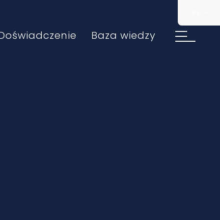
PL
Doświadczenie
Baza wiedzy