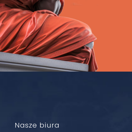
Nasze biura