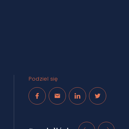
Podziel się