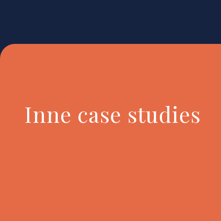
Inne case studies