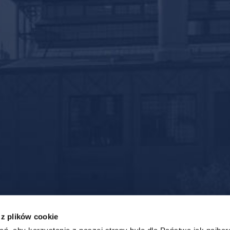
 z plików cookie