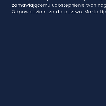
zamawiającemu udostępnienie tych nag
Odpowiedzialni za doradztwo: Marta Lipi