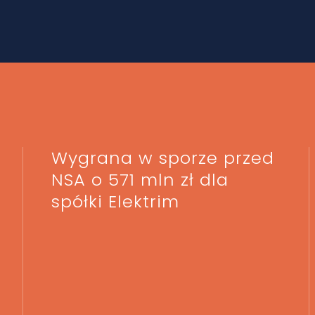
Wygrana w sporze przed
NSA o 571 mln zł dla
spółki Elektrim