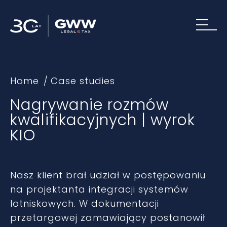
Home
Case studies
Nagrywanie rozmów
kwalifikacyjnych | wyrok
KIO
Nasz klient brał udział w postępowaniu
na projektanta integracji systemów
lotniskowych. W dokumentacji
przetargowej zamawiający postanowił