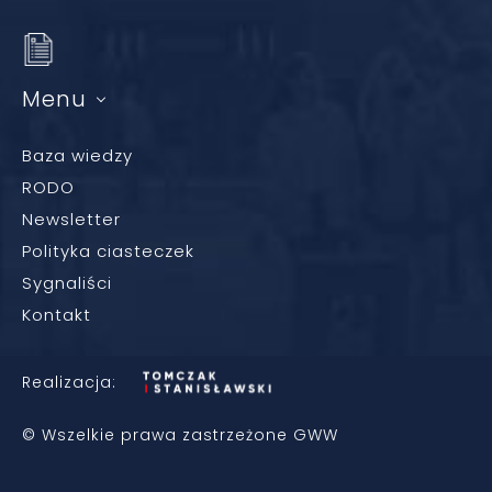
Menu
Baza wiedzy
RODO
Newsletter
Polityka ciasteczek
Sygnaliści
Kontakt
Realizacja:
© Wszelkie prawa zastrzeżone GWW