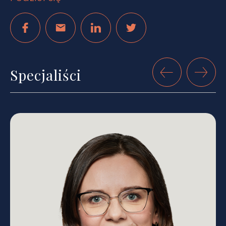
Specjaliści