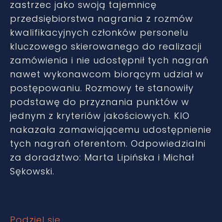
zastrzec jako swoją tajemnicę
przedsiębiorstwa nagrania z rozmów
kwalifikacyjnych członków personelu
kluczowego skierowanego do realizacji
zamówienia i nie udostępnił tych nagrań
nawet wykonawcom biorącym udział w
postępowaniu. Rozmowy te stanowiły
podstawę do przyznania punktów w
jednym z kryteriów jakościowych. KIO
nakazała zamawiającemu udostępnienie
tych nagrań oferentom. Odpowiedzialni
za doradztwo: Marta Lipińska i Michał
Sękowski.
Podziel się