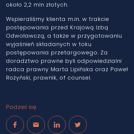
około 2,2 mln złotych.
Wspieraliśmy klienta m.in. w trakcie
postępowania przed Krajową Izbą
Odwoławczą, a także w przygotowaniu
wyjaśnień składanych w toku
postępowania przetargowego. Za
doradztwo prawne byli odpowiedzialni
radca prawny Marta Lipińska oraz Paweł
Rożyński, prawnik, of counsel.
Podziel się