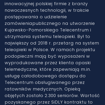
innowacyjnej polskiej firmie z branży
nowoczesnych technologii, w trakcie
postępowania o udzielenie
zamówieniapublicznego na utworzenie
Kujawsko-Pomorskiego Telecentrum i
utrzymania systemu teleopieki. Był to
największy od 2018 r. przetarg na system
teleopieki w Polsce. W ramach projektu
podopieczni mają być wyposażeni w
wyprodukowane przez klienta opaski
telemedyczne, które zapewniają m.in.
usługę całodobowego dostępu do
Telecentrum obsługiwanego przez
ratowników medycznych. Opieką
objętych zostało 2.300 seniorów. Wartość
pozyskanego przez SiDLY kontraktu to