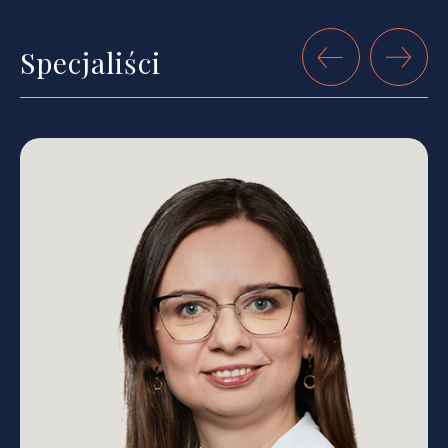
Specjaliści