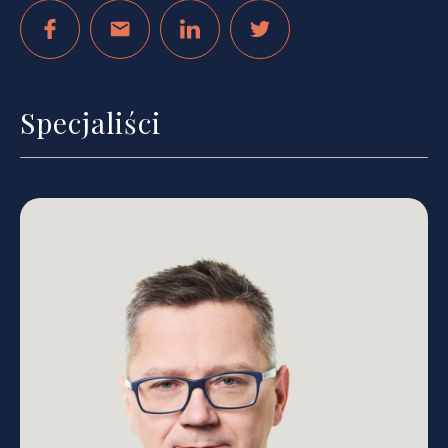
Specjaliści