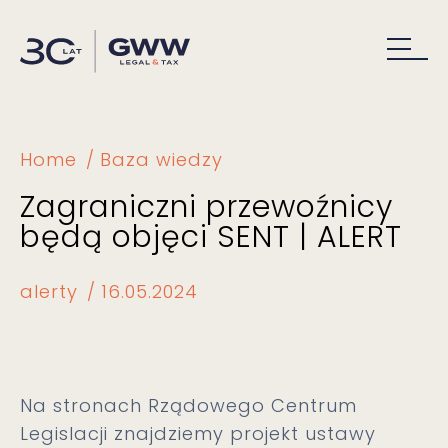
Home
Baza wiedzy
Zagraniczni przewoźnicy
będą objęci SENT | ALERT
alerty
16.05.2024
Na stronach Rządowego Centrum
Legislacji znajdziemy projekt ustawy