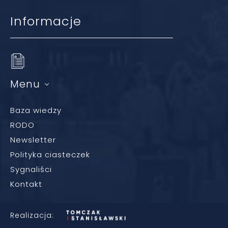
Informacje
Menu
Baza wiedzy
RODO
Newsletter
Polityka ciasteczek
Sygnaliści
Kontakt
Realizacja: