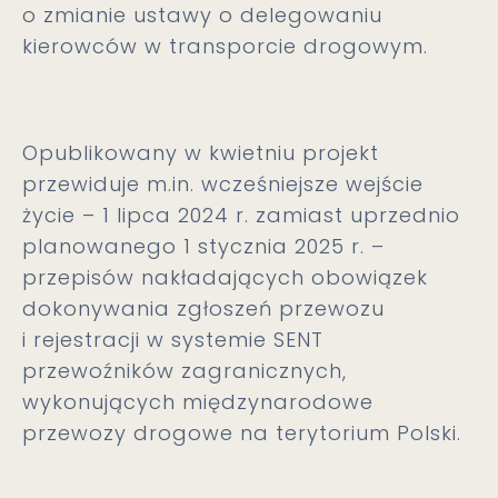
o zmianie ustawy o delegowaniu
kierowców w transporcie drogowym.
Opublikowany w kwietniu projekt
przewiduje m.in. wcześniejsze wejście
życie – 1 lipca 2024 r. zamiast uprzednio
planowanego 1 stycznia 2025 r. –
przepisów nakładających obowiązek
dokonywania zgłoszeń przewozu
i rejestracji w systemie SENT
przewoźników zagranicznych,
wykonujących międzynarodowe
przewozy drogowe na terytorium Polski.