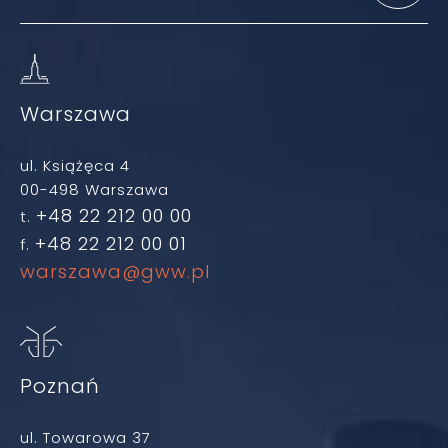
Warszawa
ul. Książęca 4
00-498 Warszawa
+48 22 212 00 00
t.
+48 22 212 00 01
f.
warszawa@gww.pl
Poznań
ul. Towarowa 37