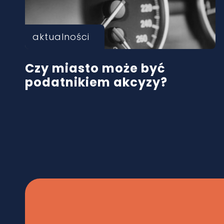
aktualności
Czy miasto może być
podatnikiem akcyzy?