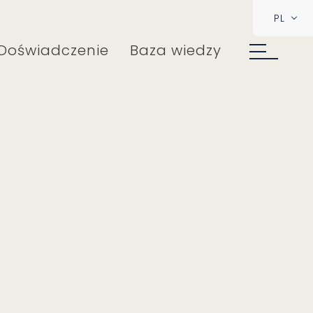
PL
Doświadczenie
Baza wiedzy