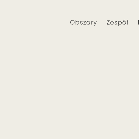
Obszary
Zespół