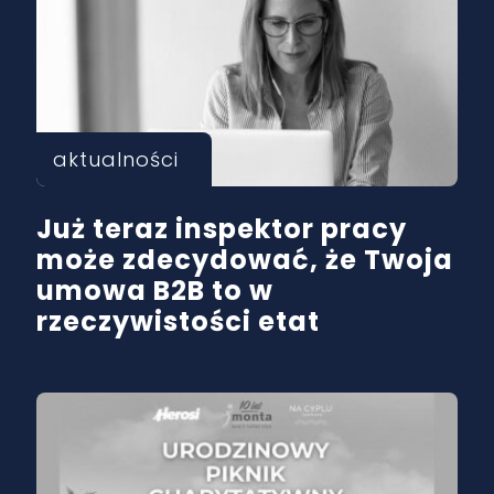
aktualności
Już teraz inspektor pracy
może zdecydować, że Twoja
umowa B2B to w
rzeczywistości etat