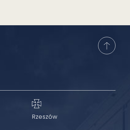
Rzeszów