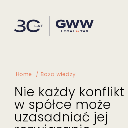
Home
Baza wiedzy
Nie każdy konflikt
w spółce może
uzasadniać jej