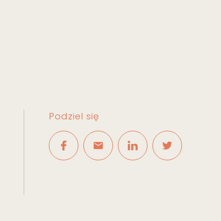
Podziel się