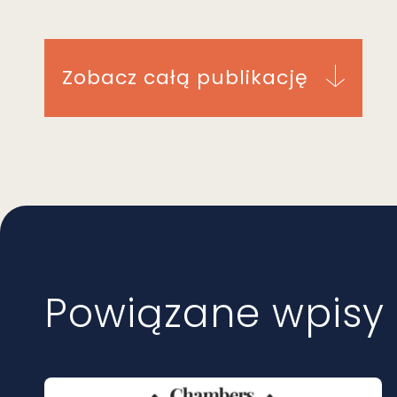
Zobacz całą publikację
Powiązane wpisy