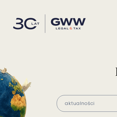
aktualności