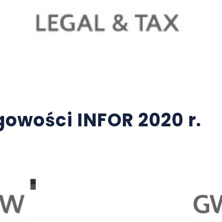
owości INFOR 2020 r.