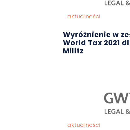
aktualności
Wyróżnienie w ze
World Tax 2021 d
Militz
aktualności