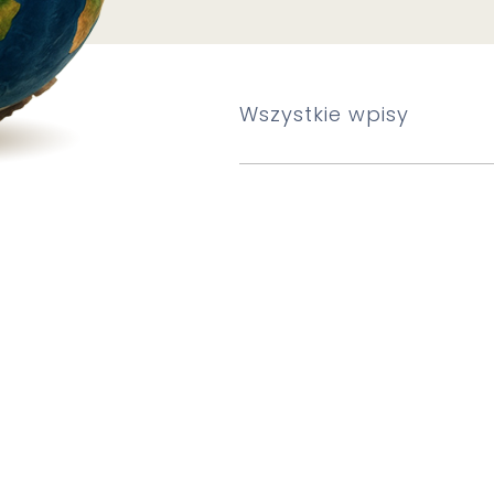
Wszystkie wpisy