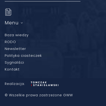
Menu
Baza wiedzy
RODO
Newsletter
Polityka ciasteczek
Sygnaliści
Kontakt
Realizacja:
© Wszelkie prawa zastrzeżone GWW