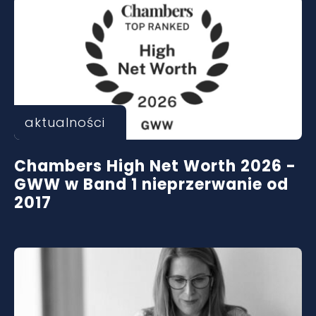
aktualności
Chambers High Net Worth 2026 -
GWW w Band 1 nieprzerwanie od
2017