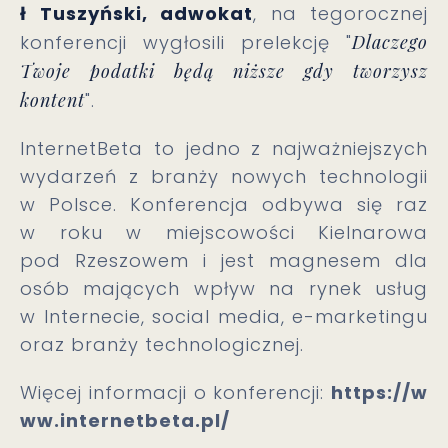
ł Tuszyński, adwokat
, na tegorocznej
konferencji wygłosili prelekcję "
Dlaczego
Twoje podatki będą niższe gdy tworzysz
kontent
".
InternetBeta to jedno z najważniejszych
wydarzeń z branży nowych technologii
w Polsce. Konferencja odbywa się raz
w roku w miejscowości Kielnarowa
pod Rzeszowem i jest magnesem dla
osób mających wpływ na rynek usług
w Internecie, social media, e-marketingu
oraz branży technologicznej.
Więcej informacji o konferencji:
https://w
ww.internetbeta.pl/