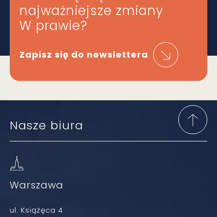
najważniejsze zmiany
W prawie?
Zapisz się do newslettera
Nasze biura
Warszawa
ul. Książęca 4