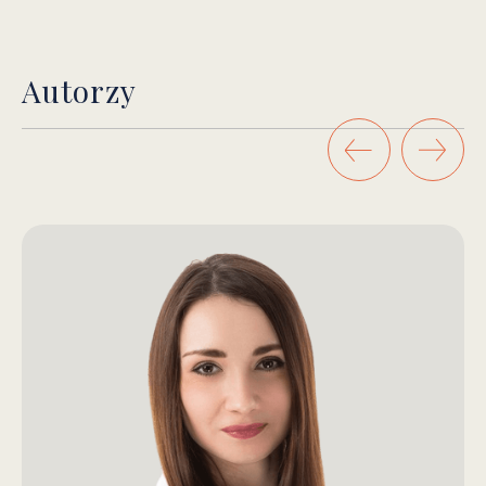
Autorzy