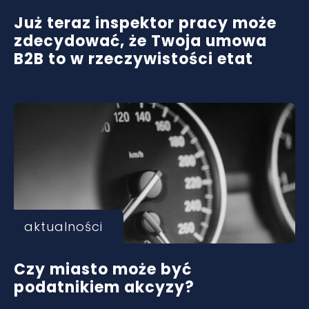
Już teraz inspektor pracy może
zdecydować, że Twoja umowa
B2B to w rzeczywistości etat
aktualności
Czy miasto może być
podatnikiem akcyzy?