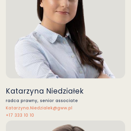
Katarzyna Niedziałek
radca prawny, senior associate
Katarzyna.Niedzialek@gww.pl
+17 333 10 10