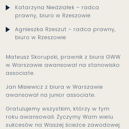
Katarzyna Niedziałek – radca
prawny, biuro w Rzeszowie
Agnieszka Rzeszut – radca prawny,
biuro w Rzeszowie
Mateusz Skorupski, prawnik z biura GWW
w Warszawie awansował na stanowisko
associate.
Jan Misiewicz z biura w Warszawie
awansował na junior associate.
Gratulujemy wszystkim, którzy w tym
roku awansowali. Życzymy Wam wielu
sukcesów na Waszej ścieżce zawodowej.