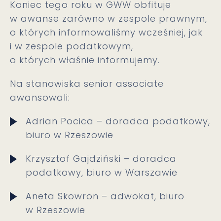
Koniec tego roku w GWW obfituje
w awanse zarówno w zespole prawnym,
o których informowaliśmy wcześniej, jak
i w zespole podatkowym,
o których właśnie informujemy.
Na stanowiska senior associate
awansowali:
Adrian Pocica – doradca podatkowy,
biuro w Rzeszowie
Krzysztof Gajdziński – doradca
podatkowy, biuro w Warszawie
Aneta Skowron – adwokat, biuro
w Rzeszowie