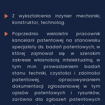
Z wykształcenia inżynier mechaniki,
konstruktor, technolog.
Poprzednio wieloletni pracownik
kancelarii patentowej na stanowisku
specjalisty ds. badań patentowych, w
której zajmował się w szerokim
zakresie własnością intelektualną, w
tym m.in. prowadzeniem badań
stanu techniki, czystości i zdolności
patentowej, opracowywaniem
dokumentacji zgłoszeniowej w tym
opisów patentowych i rysunków,
zarówno dla zgłoszeń patentowych