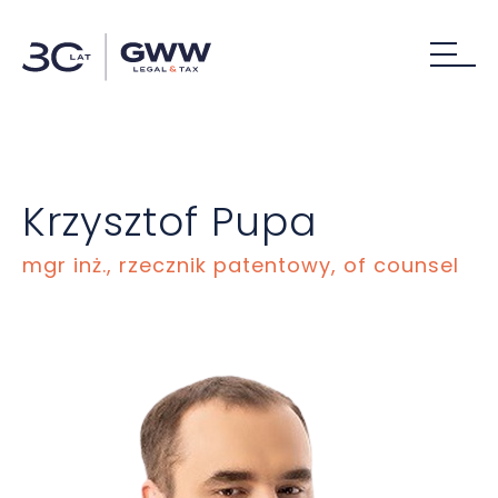
Krzysztof Pupa
mgr inż., rzecznik patentowy, of counsel