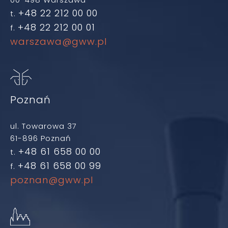
+48 22 212 00 00
t.
+48 22 212 00 01
f.
warszawa@gww.pl
Poznań
ul. Towarowa 37
61-896 Poznań
+48 61 658 00 00
t.
+48 61 658 00 99
f.
poznan@gww.pl