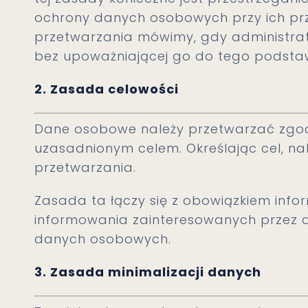
ochrony danych osobowych przy ich pr
przetwarzania mówimy, gdy administra
bez upoważniającej go do tego podsta
2. Zasada celowości
Dane osobowe należy przetwarzać zgod
uzasadnionym celem. Określając cel, na
przetwarzania.
Zasada ta łączy się z obowiązkiem infor
informowania zainteresowanych przez a
danych osobowych.
3. Zasada minimalizacji danych