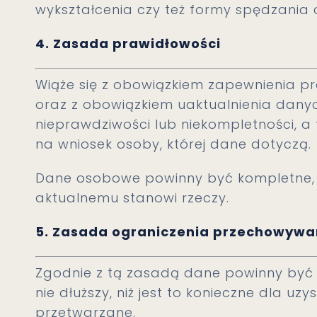
wykształcenia czy też formy spędzania 
4. Zasada prawidłowości
Wiąże się z obowiązkiem zapewnienia p
oraz z obowiązkiem uaktualnienia dany
nieprawdziwości lub niekompletności, a
na wniosek osoby, której dane dotyczą.
Dane osobowe powinny być kompletne,
aktualnemu stanowi rzeczy.
5. Zasada ograniczenia przechowywa
Zgodnie z tą zasadą dane powinny być
nie dłuższy, niż jest to konieczne dla uz
przetwarzane.