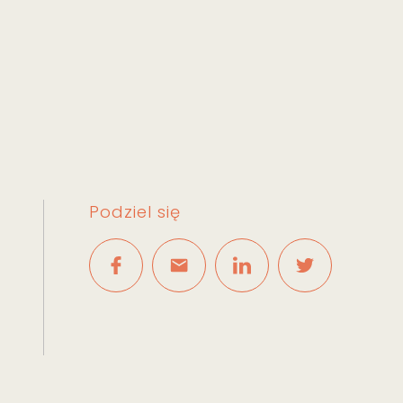
Podziel się