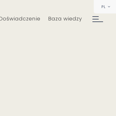
PL
Doświadczenie
Baza wiedzy