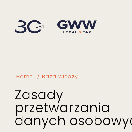
Home
Baza wiedzy
Zasady
przetwarzania
danych osobowy