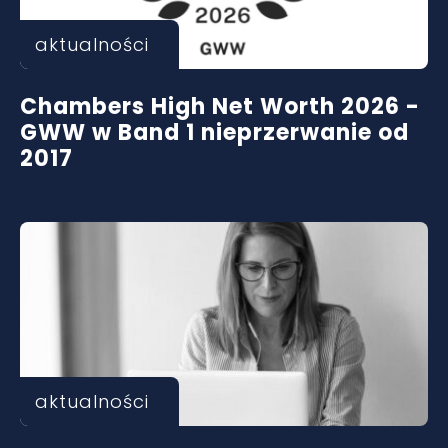
aktualności
Chambers High Net Worth 2026 -
GWW w Band 1 nieprzerwanie od
2017
aktualności