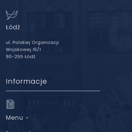
Łódź
ul. Polskiej Organizacji
Wojskowej 16/1
90-255 Łódź
Informacje
Menu