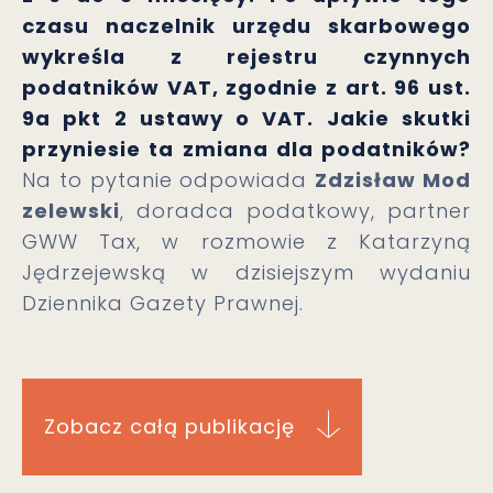
czasu naczelnik urzędu skarbowego
wykreśla z rejestru czynnych
podatników VAT, zgodnie z art. 96 ust.
9a pkt 2 ustawy o VAT. Jakie skutki
przyniesie ta zmiana dla podatników?
Na to pytanie odpowiada
Zdzisław Mod
zelewski
, doradca podatkowy, partner
GWW Tax, w rozmowie z Katarzyną
Jędrzejewską w dzisiejszym wydaniu
Dziennika Gazety Prawnej.
Zobacz całą publikację