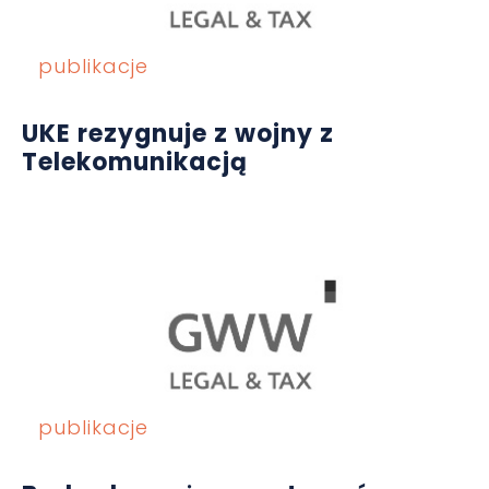
publikacje
UKE rezygnuje z wojny z
Telekomunikacją
publikacje