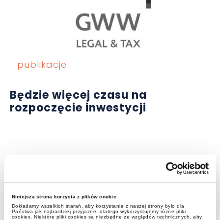
publikacje
Będzie więcej czasu na
rozpoczęcie inwestycji
Niniejsza strona korzysta z plików cookie
Dokładamy wszelkich starań, aby korzystanie z naszej strony było dla
Państwa jak najbardziej przyjazne, dlatego wykorzystujemy różne pliki
cookies. Niektóre pliki cookies są niezbędne ze względów technicznych, aby