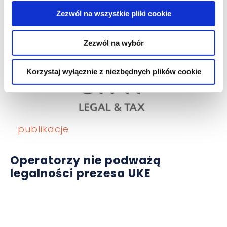
uwolnią rynku energii
Zezwól na wszystkie pliki cookie
Zezwól na wybór
Korzystaj wyłącznie z niezbędnych plików cookie
publikacje
Operatorzy nie podważą
legalności prezesa UKE