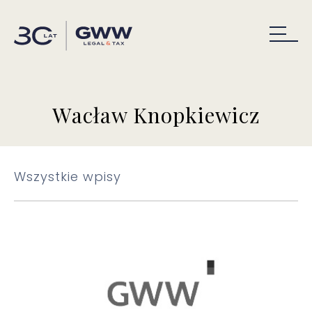
Wacław Knopkiewicz
Wszystkie wpisy