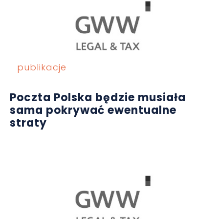
publikacje
Poczta Polska będzie musiała
sama pokrywać ewentualne
straty