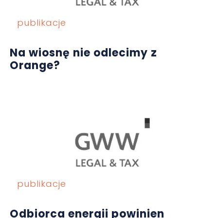
publikacje
Na wiosnę nie odlecimy z
Orange?
publikacje
Odbiorca energii powinien