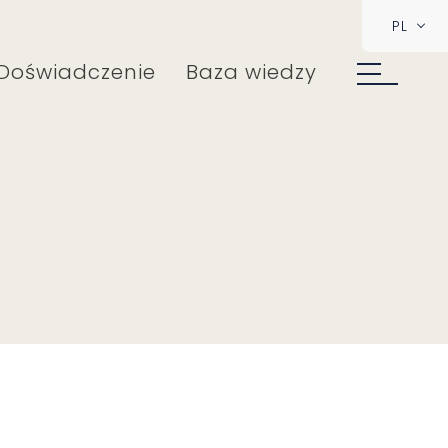
PL
Doświadczenie
Baza wiedzy