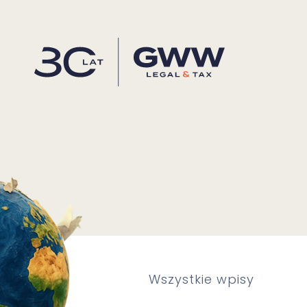
Wszystkie wpisy