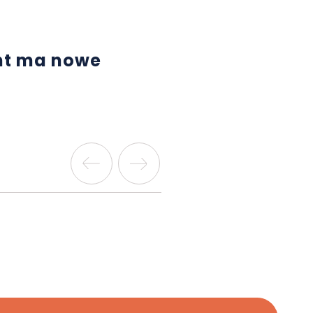
nt ma nowe