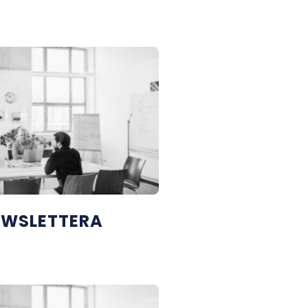
EWSLETTERA