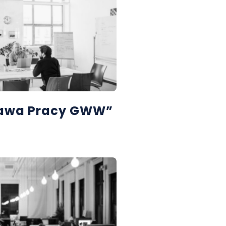
rawa Pracy GWW”