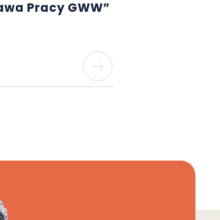
rawa Pracy GWW”