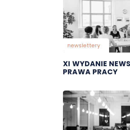
newslettery
XI WYDANIE NEW
PRAWA PRACY