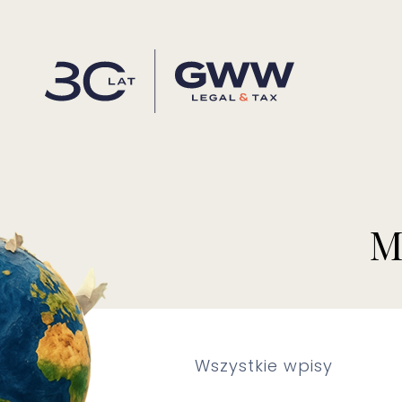
M
Wszystkie wpisy