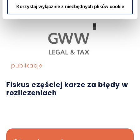
Korzystaj wyłącznie z niezbędnych plików cookie
publikacje
Fiskus częściej karze za błędy w
rozliczeniach