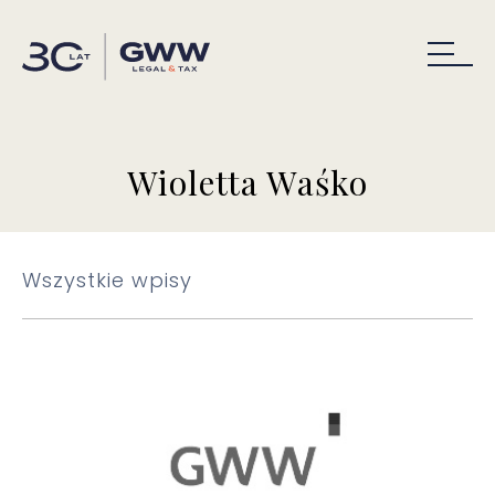
Wioletta Waśko
Wszystkie wpisy