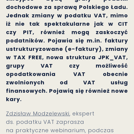
dochodowe za sprawą Polskiego Ładu.
Jednak zmiany w podatku VAT, mimo
iż nie tak spektakularne jak w CIT
czy PIT, również mogą zaskoczyć
podatników. Pojawia się m.in. faktury
ustrukturyzowane (e-faktury), zmiany
w TAX FREE, nowa struktura JPK_VAT,
grupy VAT czy możliwość
opodatkowania VAT obecnie
zwolnionych od VAT usług
finansowych. Pojawią się również nowe
kary.
Zdzisław Modzelewski
, ekspert
ds. podatku VAT zaprasza
na praktyczne webinarium, podczas