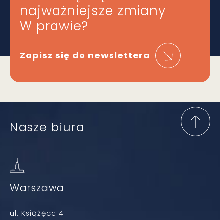
najważniejsze zmiany
W prawie?
Zapisz się do newslettera
Nasze biura
Warszawa
ul. Książęca 4