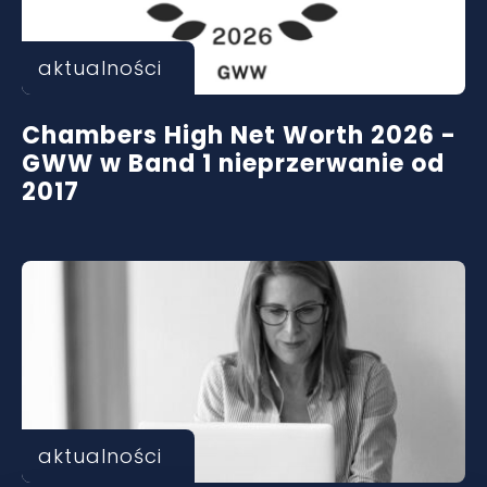
aktualności
Chambers High Net Worth 2026 -
GWW w Band 1 nieprzerwanie od
2017
aktualności