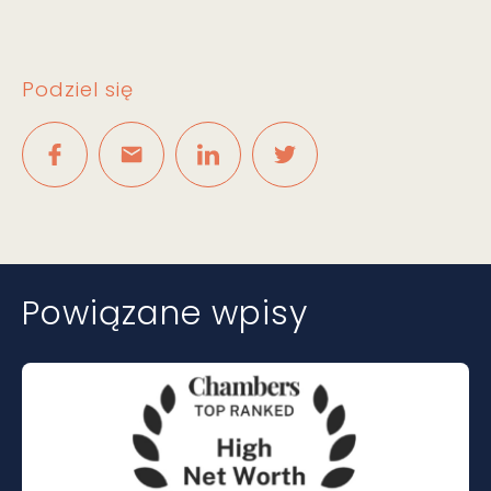
Podziel się
Powiązane wpisy