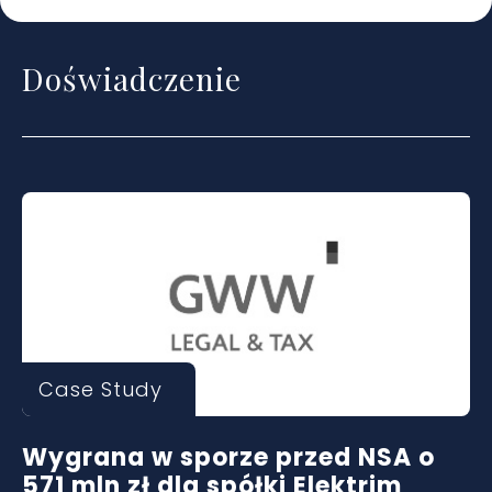
Doświadczenie
Case Study
Wygrana w sporze przed NSA o
571 mln zł dla spółki Elektrim