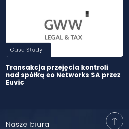
Case Study
Transakcja przejęcia kontroli
nad spółką eo Networks SA przez
Euvic
Nasze biura