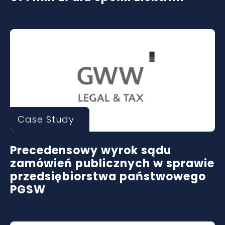
Case Study
Precedensowy wyrok sądu
zamówień publicznych w sprawie
przedsiębiorstwa państwowego
PGSW