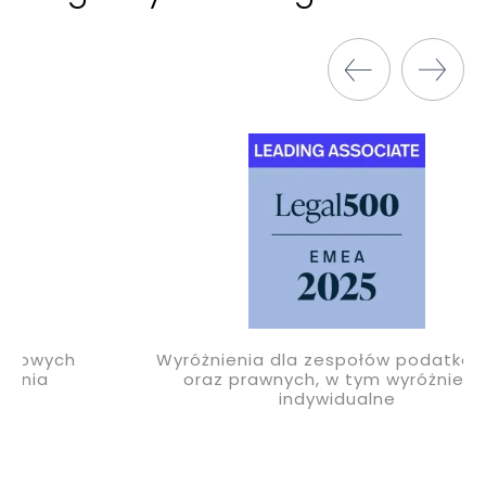
Wyróżnienia dla zespołów podatkowych
oraz prawnych, w tym wyróżnienia
indywidualne