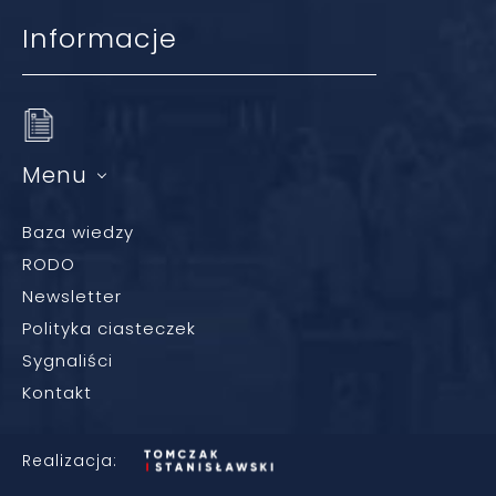
Informacje
Menu
Baza wiedzy
RODO
Newsletter
Polityka ciasteczek
Sygnaliści
Kontakt
Realizacja: