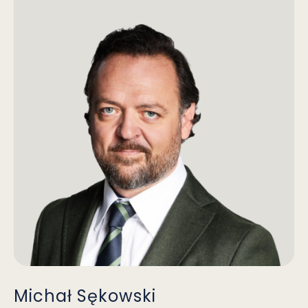
Michał Sękowski