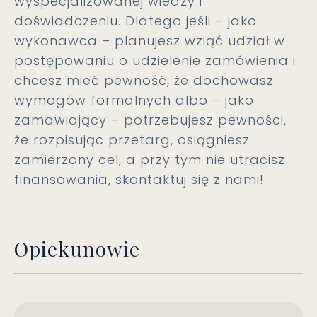
wyspecjalizowanej wiedzy i
doświadczeniu. Dlatego jeśli – jako
wykonawca – planujesz wziąć udział w
postępowaniu o udzielenie zamówienia i
chcesz mieć pewność, że dochowasz
wymogów formalnych albo – jako
zamawiający – potrzebujesz pewności,
że rozpisując przetarg, osiągniesz
zamierzony cel, a przy tym nie utracisz
finansowania, skontaktuj się z nami!
Opiekunowie