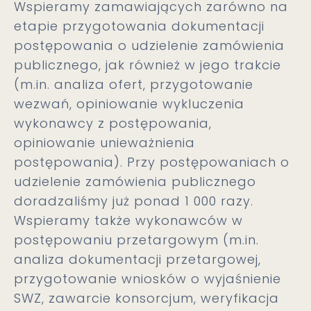
Wspieramy zamawiających zarówno na
etapie przygotowania dokumentacji
postępowania o udzielenie zamówienia
publicznego, jak również w jego trakcie
(m.in. analiza ofert, przygotowanie
wezwań, opiniowanie wykluczenia
wykonawcy z postępowania,
opiniowanie unieważnienia
postępowania). Przy postępowaniach o
udzielenie zamówienia publicznego
doradzaliśmy już ponad 1 000 razy.
Wspieramy także wykonawców w
postępowaniu przetargowym (m.in.
analiza dokumentacji przetargowej,
przygotowanie wniosków o wyjaśnienie
SWZ, zawarcie konsorcjum, weryfikacja