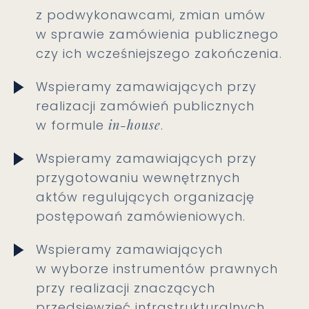
z podwykonawcami, zmian umów
w sprawie zamówienia publicznego
czy ich wcześniejszego zakończenia.
Wspieramy zamawiających przy
realizacji zamówień publicznych
w formule
in-house
.
Wspieramy zamawiających przy
przygotowaniu wewnętrznych
aktów regulujących organizację
postępowań zamówieniowych.
Wspieramy zamawiających
w wyborze instrumentów prawnych
przy realizacji znaczących
przedsięwzięć infrastrukturalnych