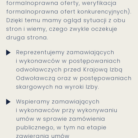
formalnoprawna oferty, weryfikacja
formalnoprawna ofert konkurencyjnych).
Dzięki temu mamy ogląd sytuacji z obu
stron i wiemy, czego zwykle oczekuje
druga strona.
Reprezentujemy zamawiających
i wykonawców w postępowaniach
odwoławczych przed Krajową Izbą
Odwoławczą oraz w postępowaniach
skargowych na wyroki Izby.
Wspieramy zamawiających
i wykonawców przy wykonywaniu
umów w sprawie zamówienia
publicznego, w tym na etapie
zawierania umów