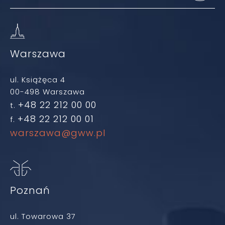
Warszawa
ul. Książęca 4
00-498 Warszawa
+48 22 212 00 00
t.
+48 22 212 00 01
f.
warszawa@gww.pl
Poznań
ul. Towarowa 37