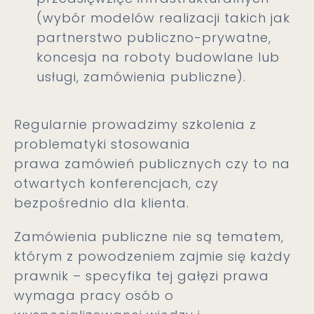
(wybór modelów realizacji takich jak
partnerstwo publiczno-prywatne,
koncesja na roboty budowlane lub
usługi, zamówienia publiczne).
Regularnie prowadzimy szkolenia z
problematyki stosowania
prawa zamówień publicznych czy to na
otwartych konferencjach, czy
bezpośrednio dla klienta.
Zamówienia publiczne nie są tematem,
którym z powodzeniem zajmie się każdy
prawnik – specyfika tej gałęzi prawa
wymaga pracy osób o