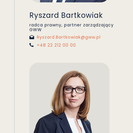
Ryszard Bartkowiak
radca prawny, partner zarządzający
GWW
Ryszard.Bartkowiak@gww.pl
+48 22 212 00 00