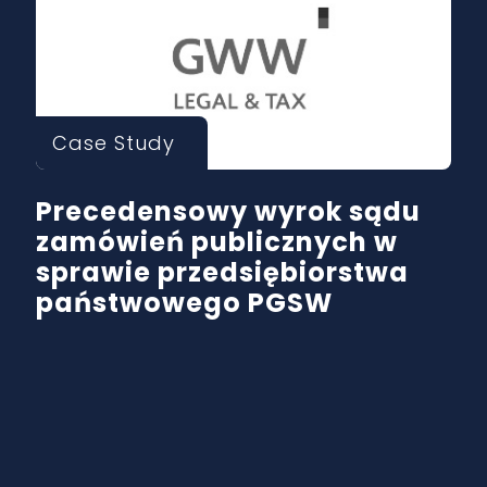
Case Study
Precedensowy wyrok sądu
zamówień publicznych w
sprawie przedsiębiorstwa
państwowego PGSW