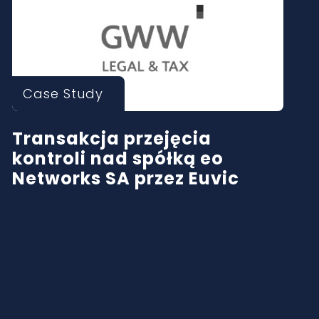
Case Study
Transakcja przejęcia
kontroli nad spółką eo
Networks SA przez Euvic