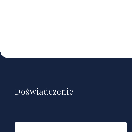
Doświadczenie