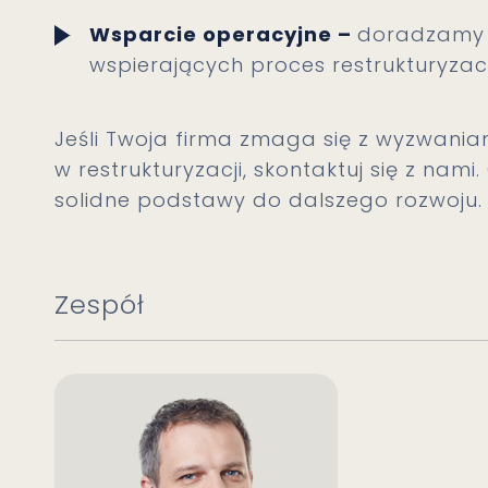
Wsparcie operacyjne –
doradzamy w
wspierających proces restrukturyzac
Jeśli Twoja firma zmaga się z wyzwania
w restrukturyzacji, skontaktuj się z nam
solidne podstawy do dalszego rozwoju.
Zespół