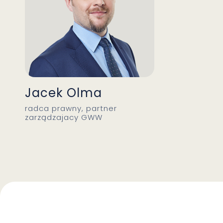
Jacek Olma
radca prawny, partner
zarządzajacy GWW