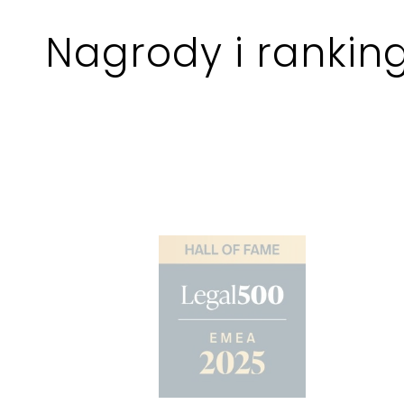
Nagrody i ranking