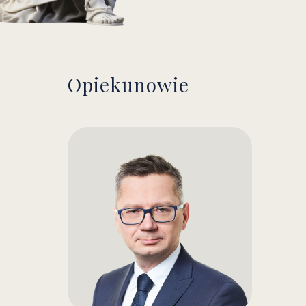
Opiekunowie