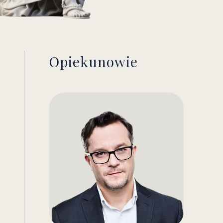
Opiekunowie