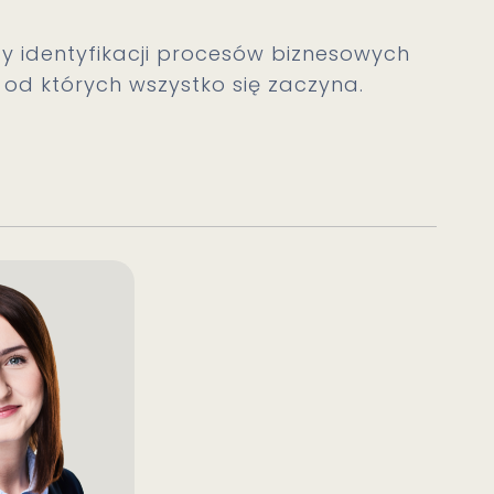
zy identyfikacji procesów biznesowych
od których wszystko się zaczyna.