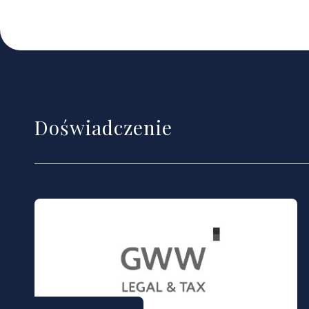
Doświadczenie