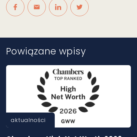
Powiązane wpisy
aktualności