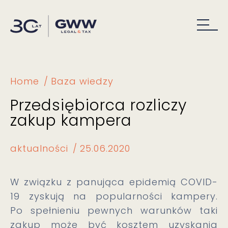
Home
Baza wiedzy
Przedsiębiorca rozliczy
zakup kampera
aktualności
25.06.2020
W związku z panująca epidemią COVID-
19 zyskują na popularności kampery.
Po spełnieniu pewnych warunków taki
zakup może być kosztem uzyskania