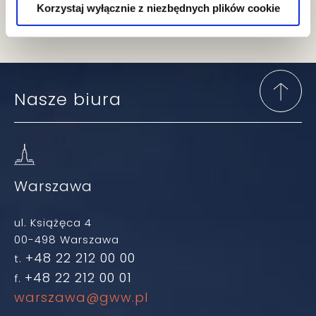
Korzystaj wyłącznie z niezbędnych plików cookie
Nasze biura
Warszawa
ul. Książęca 4
00-498 Warszawa
+48 22 212 00 00
t.
+48 22 212 00 01
f.
warszawa@gww.pl