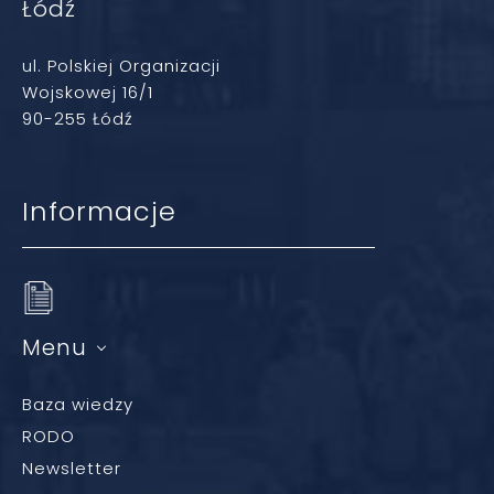
Łódź
ul. Polskiej Organizacji
Wojskowej 16/1
90-255 Łódź
Informacje
Menu
Baza wiedzy
RODO
Newsletter