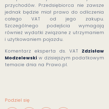
przychodów. Przedsiębiorca nie zawsze
jednak będzie miał prawo do odliczenia
całego VAT od jego zakupu.
Szczególnego podejścia wymagają
również wydatki związane z utrzymaniem
i użytkowaniem pojazdu.
Komentarz eksperta ds. VAT
Zdzisław
Modzelewski
w dzisiejszym podatkowym
temacie dnia na Prawo.pl.
Podziel się