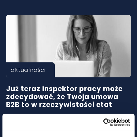
aktualności
Już teraz inspektor pracy może
zdecydować, że Twoja umowa
B2B to w rzeczywistości etat