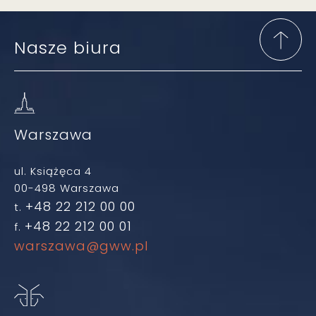
Nasze biura
Warszawa
ul. Książęca 4
00-498 Warszawa
+48 22 212 00 00
t.
+48 22 212 00 01
f.
warszawa@gww.pl